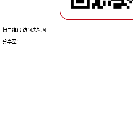
扫二维码 访问央视网
分享至：