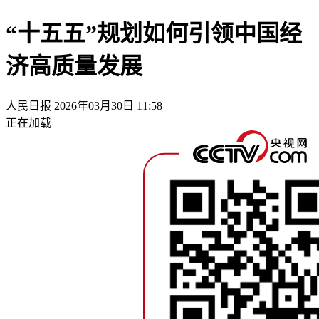
“十五五”规划如何引领中国经
济高质量发展
人民日报
2026年03月30日 11:58
正在加载