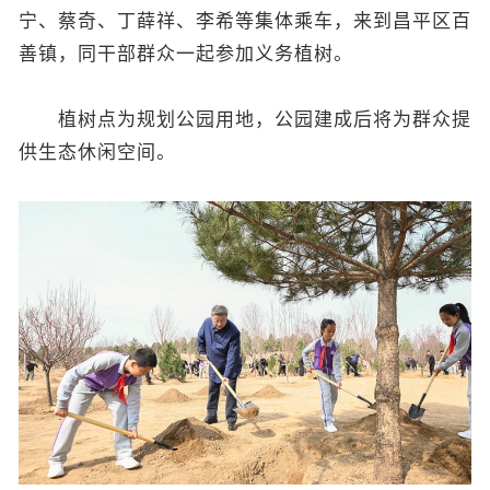
宁、蔡奇、丁薛祥、李希等集体乘车，来到昌平区百
善镇，同干部群众一起参加义务植树。
植树点为规划公园用地，公园建成后将为群众提
供生态休闲空间。