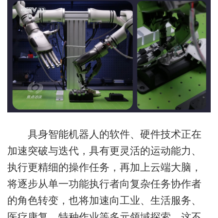
具身智能机器人的软件、硬件技术正在
加速突破与迭代，具有更灵活的运动能力、
执行更精细的操作任务，再加上云端大脑，
将逐步从单一功能执行者向复杂任务协作者
的角色转变，也将加速向工业、生活服务、
医疗康复、特种作业等多元领域探索。这不