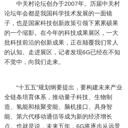
中关村论坛创办于2007年。历届中关村
论坛年会都是我国科学技术发展的一面镜
子，也是国家科技创新政策引领下累累硕果
的一个缩影。在今年的科技成果展区，一大
批科技前沿的创新成果，正在颠覆我们常人
的认知。走进展区，记者发现6G已经在不知
不觉中，向我们走来。
“十五五”规划纲要提出，要构建未来产业
全链条培育体系，推动量子科技、生物制
造、氢能和核聚变能、脑机接口、具身智
能、第六代移动通信等成为新的经济增长
点。也就是说，未来五年，6G将逐步从远景