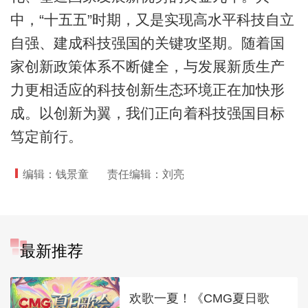
中，“十五五”时期，又是实现高水平科技自立
自强、建成科技强国的关键攻坚期。随着国
家创新政策体系不断健全，与发展新质生产
力更相适应的科技创新生态环境正在加快形
成。以创新为翼，我们正向着科技强国目标
笃定前行。
编辑：钱景童
责任编辑：刘亮
最新推荐
欢歌一夏！《CMG夏日歌