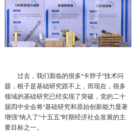
过去，我们面临的很多“卡脖子”技术问
题，根子是基础研究跟不上，而现在，很多
领域的基础研究已经实现了突破，党的二十
届四中全会将“基础研究和原始创新能力显著
增强”纳入了“十五五”时期经济社会发展的主
要目标之一。