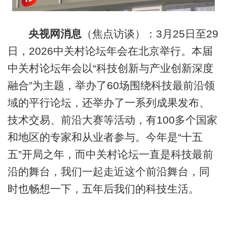
央视网消息
（焦点访谈）：3月25日至29
日，2026中关村论坛年会在北京举行。本届
中关村论坛年会以“科技创新与产业创新深度
融合”为主题，举办了60场围绕科技最前沿领
域的平行论坛，还举办了一系列成果发布、
技术交易、前沿大赛等活动，有100多个国家
和地区的专家和从业者参与。今年是“十五
五”开局之年，而中关村论坛一直是科技最前
沿的舞台，我们一起走近这个前沿舞台，同
时也畅想一下，五年后我们的科技生活。