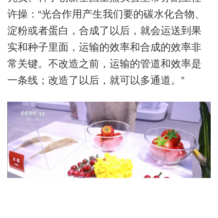
许操：“光合作用产生我们要的碳水化合物、
淀粉或者蛋白，合成了以后，就会运送到果
实和种子里面，运输的效率和合成的效率非
常关键。不改造之前，运输的管道和效率是
一条线；改造了以后，就可以多通道。”