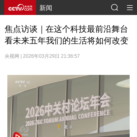
新闻
焦点访谈｜在这个科技最前沿舞台
看未来五年我们的生活将如何改变
央视网 | 2026年03月29日 21:36:57