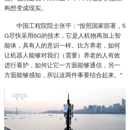
构想变成现实。
中国工程院院士张平：“按照国家部署，5
G尽快采用6G的技术，它是人机物再加上智
能体，具有人的意识一样。比方养老，如何
让机器人能够对我们（需要）养老的人有效
进行看护，如何让它一方面能够通信，另一
方面能够感知，所以这两件事要结合起来。”