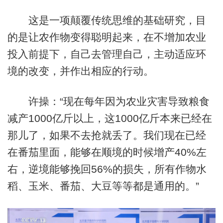
这是一项颠覆传统思维的基础研究，目
的是让农作物变得聪明起来，在不增加农业
投入前提下，自己去管理自己，主动适应环
境的改变，并作出相应的行动。
许操：“现在每年因为农业灾害导致粮食
减产1000亿斤以上，这1000亿斤本来已经在
那儿了，如果不去抢就丢了。我们现在已经
在番茄里面，能够在顺境的时候增产40%左
右，逆境能够挽回56%的损失，所有作物水
稻、玉米、番茄、大豆等等都是通用的。”