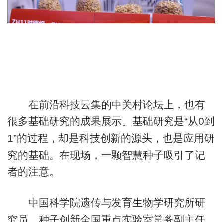
在前沿科技云集的中关村论坛上，也有
很多基础研究的成果展示。基础研究是“从0到
1”的过程，却是科技创新的源头，也是应用研
究的基础。在现场，一颗智慧种子吸引了记
者的注意。
中国科学院遗传与发育生物学研究所研
究员、种子创新全国重点实验室常务副主任