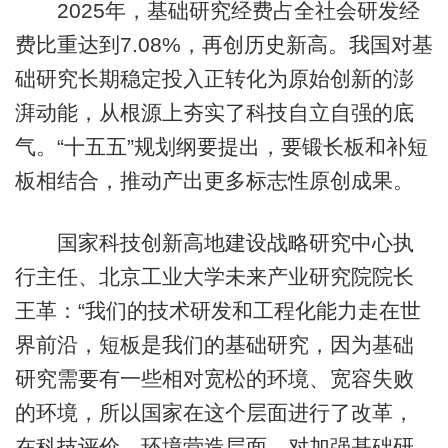
2025年，基础研究经费占全社会研发经
费比重达到7.08%，再创历史新高。我国对基
础研究长期稳定投入正转化为原始创新的澎
湃动能，从根源上夯实了科技自立自强的底
气。“十五五”规划纲要提出，要锻长板和补短
板相结合，推动产出更多标志性原创成果。
国家科技创新高地建设战略研究中心执
行主任、北京工业大学未来产业研究院院长
王革：“我们的技术研发和工程化能力走在世
界前沿，短板是我们的基础研究，因为基础
研究需要有一些相对宽松的环境、宽容失败
的环境，所以国家在这个层面进行了改革，
在科技评价、环境营造层面，对加强基础研