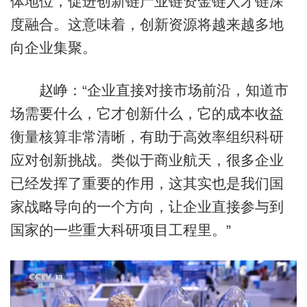
体地位，促进创新链产业链资金链人才链深
度融合。这意味着，创新资源将越来越多地
向企业集聚。
赵峥：“企业直接对接市场前沿，知道市
场需要什么，它才创新什么，它的成本收益
衡量核算非常清晰，有助于高效率组织科研
应对创新挑战。类似于商业航天，很多企业
已经发挥了重要的作用，这其实也是我们国
家战略导向的一个方向，让企业直接参与到
国家的一些重大科研项目工程里。”