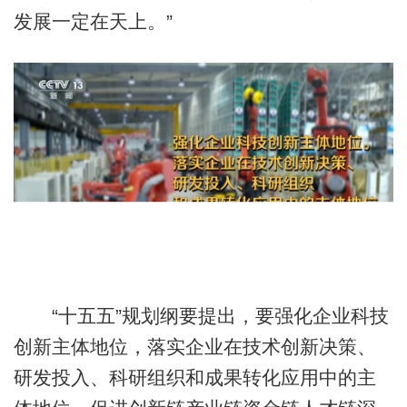
发展一定在天上。”
“十五五”规划纲要提出，要强化企业科技
创新主体地位，落实企业在技术创新决策、
研发投入、科研组织和成果转化应用中的主