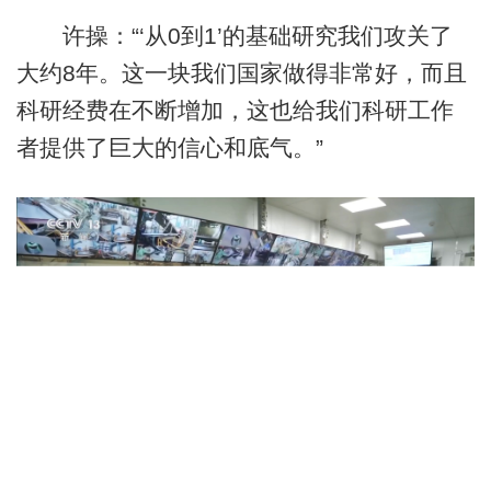
许操：“‘从0到1’的基础研究我们攻关了
大约8年。这一块我们国家做得非常好，而且
科研经费在不断增加，这也给我们科研工作
者提供了巨大的信心和底气。”