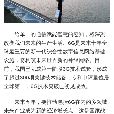
给单一的通信赋能智慧的感知，将深刻
改变我们未来的生产生活。6G是未来十年全
球最重要的新一代综合性数字信息网络基础
设施，将构筑未来世界新的神经网络。目
前，我国已完成第一阶段6G技术试验，形成
了超过300项关键技术储备，专利申请量位居
全球第一，6G技术突破已初见成效。
未来五年，要推动包括6G在内的多领域
未来产业成为新的经济增长点，这是国家战