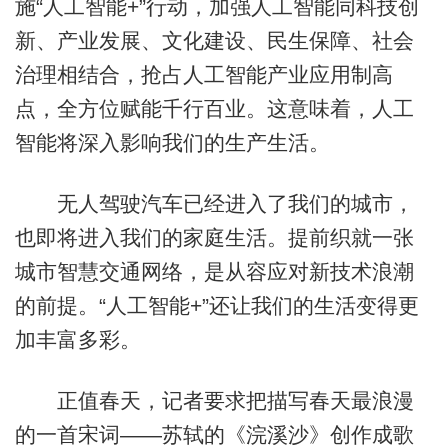
施“人工智能+”行动，加强人工智能同科技创
新、产业发展、文化建设、民生保障、社会
治理相结合，抢占人工智能产业应用制高
点，全方位赋能千行百业。这意味着，人工
智能将深入影响我们的生产生活。
无人驾驶汽车已经进入了我们的城市，
也即将进入我们的家庭生活。提前织就一张
城市智慧交通网络，是从容应对新技术浪潮
的前提。“人工智能+”还让我们的生活变得更
加丰富多彩。
正值春天，记者要求把描写春天最浪漫
的一首宋词——苏轼的《浣溪沙》创作成歌