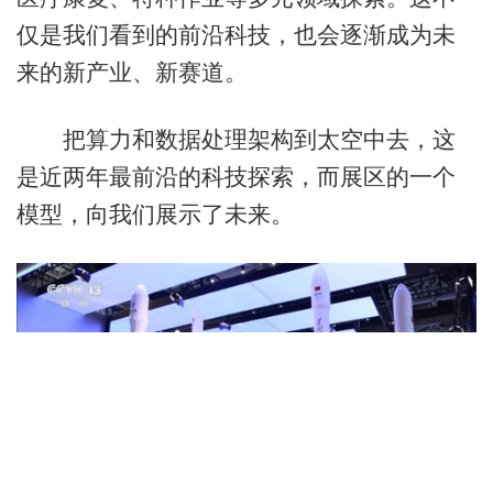
仅是我们看到的前沿科技，也会逐渐成为未
来的新产业、新赛道。
把算力和数据处理架构到太空中去，这
是近两年最前沿的科技探索，而展区的一个
模型，向我们展示了未来。