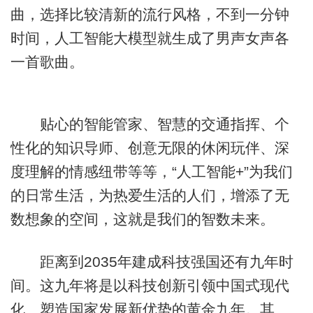
曲，选择比较清新的流行风格，不到一分钟
时间，人工智能大模型就生成了男声女声各
一首歌曲。
贴心的智能管家、智慧的交通指挥、个
性化的知识导师、创意无限的休闲玩伴、深
度理解的情感纽带等等，“人工智能+”为我们
的日常生活，为热爱生活的人们，增添了无
数想象的空间，这就是我们的智数未来。
距离到2035年建成科技强国还有九年时
间。这九年将是以科技创新引领中国式现代
化、塑造国家发展新优势的黄金九年。其