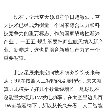
现在，全球空天领域竞争日趋激烈，空
天技术已经成为衡量一个国家综合国力和科
技竞争力的重要标志。作为国家战略性新兴
产业，“十五五”规划纲要把商业航天纳入新产
业、新赛道，这也是培育新质生产力的一个
重要赛道。
北京星辰未来空间技术研究院院长张善
从：“现在按照人工智能的发展趋势，未来就
算力规模要呈好几个数量级增长，地球现在
总能量大概几TW发电功率，在太空里边几百
TW都能容纳下，所以从长久来看，人工智能