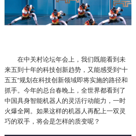
在中关村论坛年会上，我们既能看到未
来五到十年的科技创新趋势，又能感受到“十
五五”规划在科技创新领域即将实施的路径和
抓手。今年的总台春晚上，全世界都看到了
中国具身智能机器人的灵活行动能力，一时
火爆全网。如果这样的机器人再配上一双灵
巧的双手，将会是怎样的质变呢？