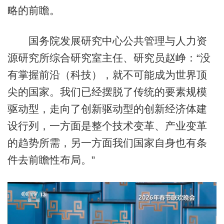
略的前瞻。
国务院发展研究中心公共管理与人力资
源研究所综合研究室主任、研究员赵峥：“没
有掌握前沿（科技），就不可能成为世界顶
尖的国家。我们已经摆脱了传统的要素规模
驱动型，走向了创新驱动型的创新经济体建
设行列，一方面是整个技术变革、产业变革
的趋势所需，另一方面我们国家自身也有条
件去前瞻性布局。”