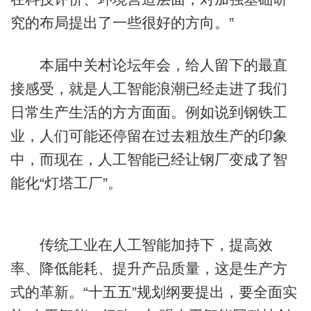
究的布局提出了一些很好的方向。”
本届中关村论坛年会，给人留下的最直
接感受，就是人工智能浪潮已经走进了我们
日常生产生活的方方面面。例如说到钢铁工
业，人们可能还停留在过去粗放生产的印象
中，而现在，人工智能已经让钢厂变成了智
能化“灯塔工厂”。
传统工业在人工智能加持下，提高效
率、降低能耗、提升产品质量，这是生产方
式的革新。“十五五”规划纲要提出，要全面实