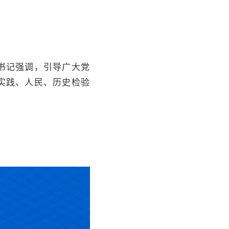
书记强调，引导广大党
实践、人民、历史检验