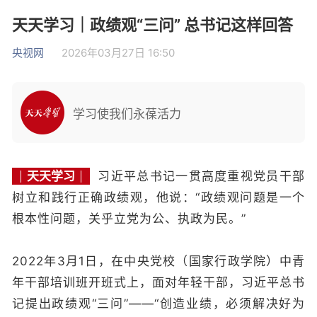
天天学习｜政绩观“三问” 总书记这样回答
央视网
2026年03月27日 16:50
学习使我们永葆活力
天天学习
习近平总书记一贯高度重视党员干部
树立和践行正确政绩观，他说：“政绩观问题是一个
根本性问题，关乎立党为公、执政为民。”
2022年3月1日，在中央党校（国家行政学院）中青
年干部培训班开班式上，面对年轻干部，习近平总书
记提出政绩观“三问”——“创造业绩，必须解决好为