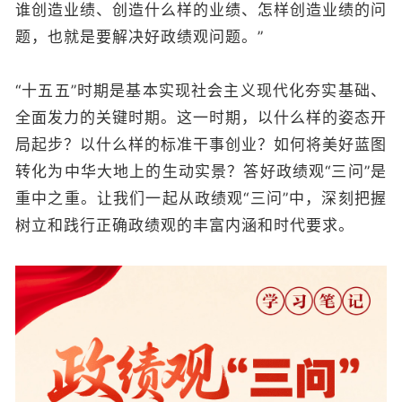
谁创造业绩、创造什么样的业绩、怎样创造业绩的问
题，也就是要解决好政绩观问题。”
“十五五”时期是基本实现社会主义现代化夯实基础、
全面发力的关键时期。这一时期，以什么样的姿态开
局起步？以什么样的标准干事创业？如何将美好蓝图
转化为中华大地上的生动实景？答好政绩观“三问”是
重中之重。让我们一起从政绩观“三问”中，深刻把握
树立和践行正确政绩观的丰富内涵和时代要求。