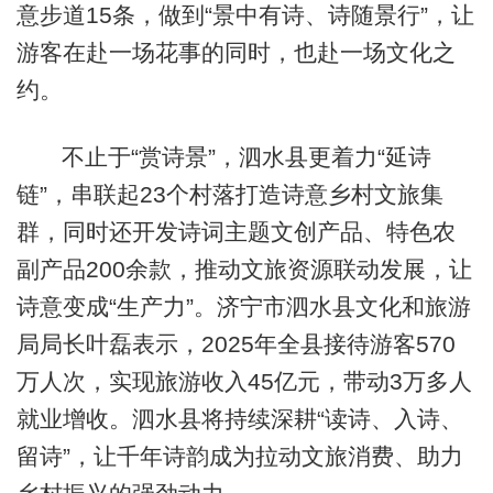
意步道15条，做到“景中有诗、诗随景行”，让
游客在赴一场花事的同时，也赴一场文化之
约。
不止于“赏诗景”，泗水县更着力“延诗
链”，串联起23个村落打造诗意乡村文旅集
群，同时还开发诗词主题文创产品、特色农
副产品200余款，推动文旅资源联动发展，让
诗意变成“生产力”。济宁市泗水县文化和旅游
局局长叶磊表示，2025年全县接待游客570
万人次，实现旅游收入45亿元，带动3万多人
就业增收。泗水县将持续深耕“读诗、入诗、
留诗”，让千年诗韵成为拉动文旅消费、助力