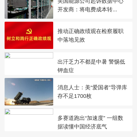
美国能源公司起诉数据中心
开发商：将电费成本转...
推动正确政绩观在检察履职
中落地见效
出汗乏力不都是中暑 警惕低
钾血症
消息人士：美“爱国者”导弹库
存不足1700枚
多赛道跑出“加速度” 一组数
据读懂中国经济底气