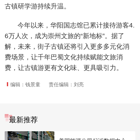
古镇研学游持续升温。
今年以来，华阳国志馆已累计接待游客4.
6万人次，成为崇州文旅的“新地标”。据了
解，未来，街子古镇还将引入更多多元化消
费场景，让千年巴蜀文化持续赋能文旅消
费，让古镇游更有文化味、更具吸引力。
编辑：钱景童
责任编辑：刘亮
最新推荐