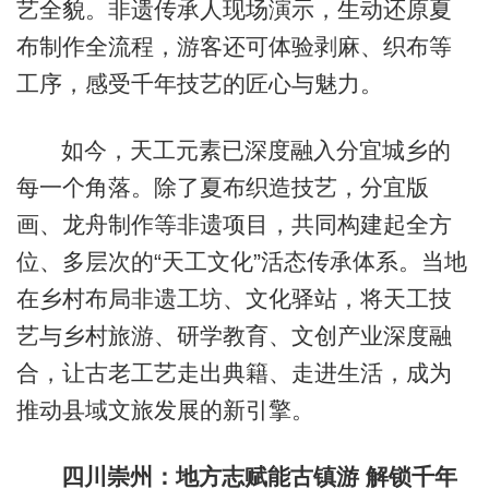
艺全貌。非遗传承人现场演示，生动还原夏
布制作全流程，游客还可体验剥麻、织布等
工序，感受千年技艺的匠心与魅力。
如今，天工元素已深度融入分宜城乡的
每一个角落。除了夏布织造技艺，分宜版
画、龙舟制作等非遗项目，共同构建起全方
位、多层次的“天工文化”活态传承体系。当地
在乡村布局非遗工坊、文化驿站，将天工技
艺与乡村旅游、研学教育、文创产业深度融
合，让古老工艺走出典籍、走进生活，成为
推动县域文旅发展的新引擎。
四川崇州：地方志赋能古镇游 解锁千年