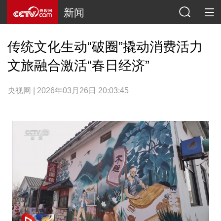
新闻
传统文化生动“破圈”撬动消费活力
文旅融合激活“春日经济”
央视网 | 2026年03月26日 20:03:45