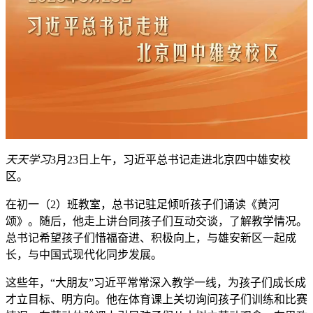
天天学习
3月23日上午，习近平总书记走进北京四中雄安校
区。
在初一（2）班教室，总书记驻足倾听孩子们诵读《黄河
颂》。随后，他走上讲台同孩子们互动交谈，了解教学情况。
总书记希望孩子们惜福奋进、积极向上，与雄安新区一起成
长，与中国式现代化同步发展。
这些年，“大朋友”习近平常常深入教学一线，为孩子们成长成
才立目标、明方向。他在体育课上关切询问孩子们训练和比赛