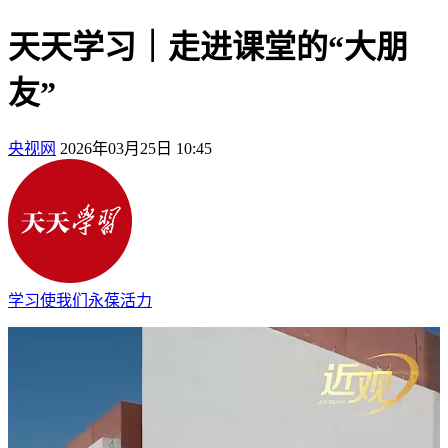
天天学习｜走进课堂的“大朋
友”
央视网
2026年03月25日 10:45
学习使我们永葆活力