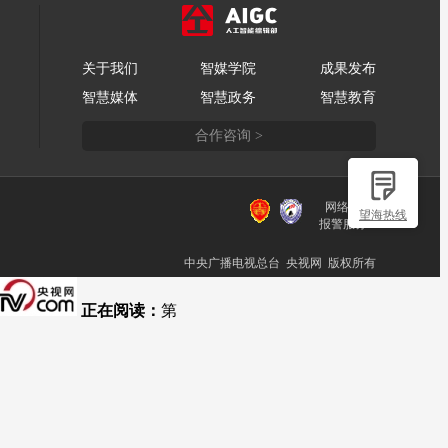
关于我们
智媒学院
成果发布
智慧媒体
智慧政务
智慧教育
合作咨询 >
网络110
望海热线
报警服务
中央广播电视总台 央视网 版权所有
正在阅读：
第