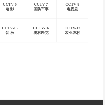
CCTV-6
CCTV-7
CCTV-8
电 影
国防军事
电视剧
CCTV-15
CCTV-16
CCTV-17
音 乐
奥林匹克
农业农村