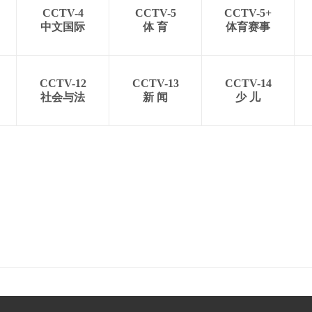
CCTV-4
CCTV-5
CCTV-5+
中文国际
体 育
体育赛事
CCTV-12
CCTV-13
CCTV-14
社会与法
新 闻
少 儿