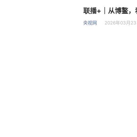
联播+｜从博鳌，
央视网
2026年03月23日