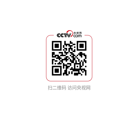
扫二维码 访问央视网