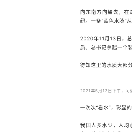
向东南方向望去，在
纽。一条“蓝色水脉”
2020年11月13
质。总书记拿起一个装
得知这里的水质大部分
2021年5月13日下午
一次次“看水”，彰显
我国人多水少，人均