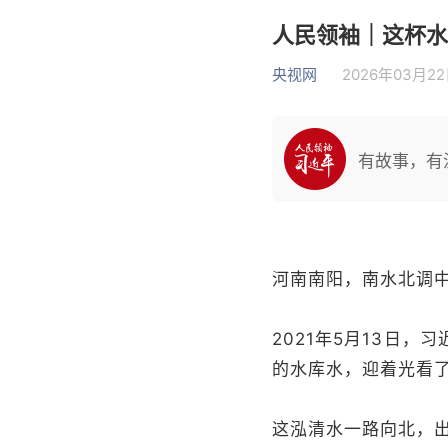
人民领袖｜这杯水
央视网
2026年03月22日
有故事，有
河南南阳，南水北调中
2021年5月13日
的水库水，迎着光看了
这泓清水一路向北，