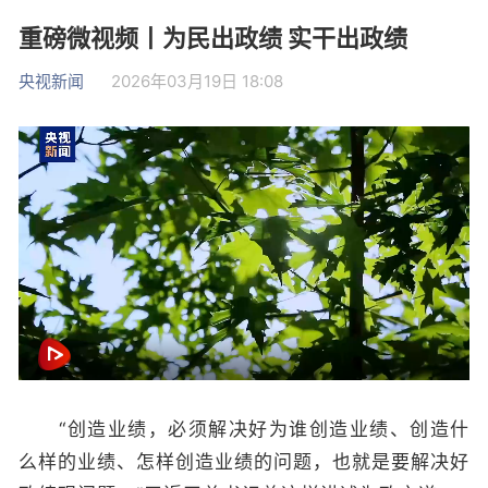
重磅微视频丨为民出政绩 实干出政绩
央视新闻
2026年03月19日 18:08
“创造业绩，必须解决好为谁创造业绩、创造什
么样的业绩、怎样创造业绩的问题，也就是要解决好