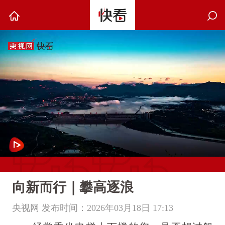
向新而行｜攀高逐浪
央视网 发布时间：2026年03月18日 17:13