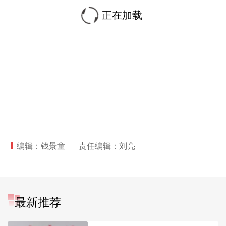
正在加载
编辑：钱景童
责任编辑：刘亮
最新推荐