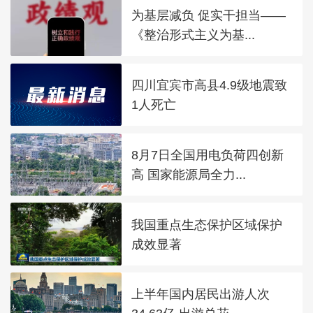
为基层减负 促实干担当——
《整治形式主义为基...
四川宜宾市高县4.9级地震致
1人死亡
8月7日全国用电负荷四创新
高 国家能源局全力...
我国重点生态保护区域保护
成效显著
上半年国内居民出游人次