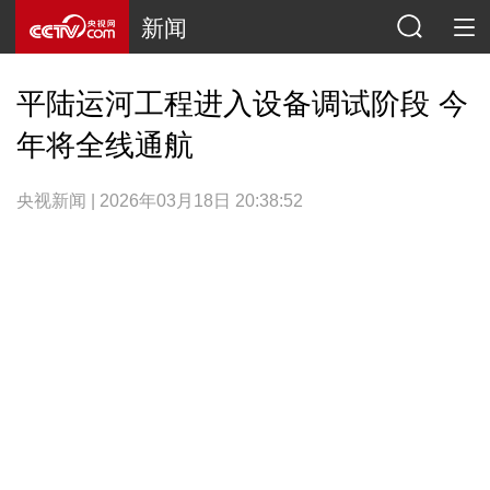
新闻
平陆运河工程进入设备调试阶段 今
年将全线通航
央视新闻 | 2026年03月18日 20:38:52