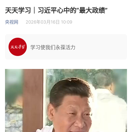
天天学习｜习近平心中的“最大政绩”
央视网
2026年03月16日 10:09
学习使我们永葆活力