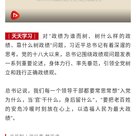
天天学习
对“政绩为谁而树、树什么样的政
绩、靠什么树政绩”问题，习近平总书记有着深邃的
思考。党的十八大以来，总书记围绕政绩观问题发表
一系列重要论述，身体力行、率先垂范，引领全党树
立和践行正确政绩观。
总书记说，我们每一个领导干部都要常思常想“入党
为什么，当‘官’干什么，身后留什么”，“要把老百姓
的安危冷暖时刻放在心上，以造福人民为最大政
绩”
。