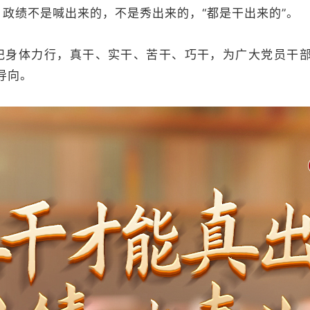
政绩不是喊出来的，不是秀出来的，“都是干出来的”。
记身体力行，真干、实干、苦干、巧干，为广大党员干部
导向。