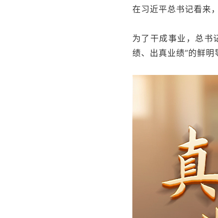
在习近平总书记看来，
为了干成事业，总书
绩、出真业绩”的鲜明