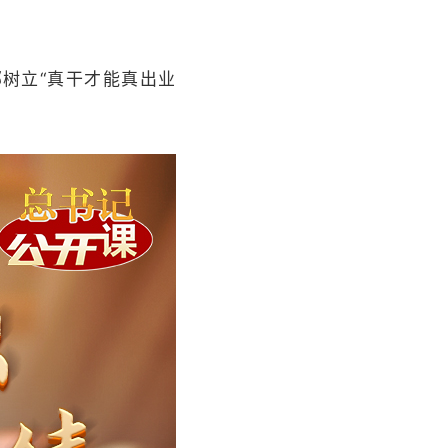
树立“真干才能真出业