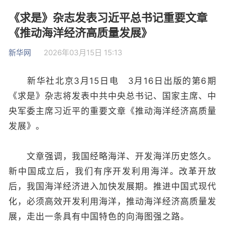
《求是》杂志发表习近平总书记重要文章
《推动海洋经济高质量发展》
新华网
2026年03月15日 15:13
新华社北京3月15日电 3月16日出版的第6期
《求是》杂志将发表中共中央总书记、国家主席、中
央军委主席习近平的重要文章《推动海洋经济高质量
发展》。
文章强调，我国经略海洋、开发海洋历史悠久。
新中国成立后，我们有序开发利用海洋。改革开放
后，我国海洋经济进入加快发展期。推进中国式现代
化，必须高效开发利用海洋，推动海洋经济高质量发
展，走出一条具有中国特色的向海图强之路。