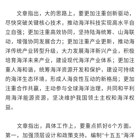
文章指出，大的思路上，要更加注重创新驱动，
尽快突破关键核心技术，推动海洋科技实现高水平自
立自强；更加注重高效协同，坚持陆海统筹、山海联
动，增强协同发展合力；更加注重产业更新，推动海
洋传统产业转型升级，大力发展海洋新兴产业，积极
培育海洋未来产业，建设现代海洋产业体系；更加注
重人海和谐，统筹海洋资源开发和保护，建设可持续
的海洋生态环境，形成人海良性互动的新格局；更加
注重合作共赢，主动参与全球海洋治理，共同和平利
用海洋能源资源，坚决维护我国领土主权和海洋权
益。
文章指出，具体工作上，要重点抓好6个方面。
第一，加强顶层设计和政策支持。编制“十五五”海洋