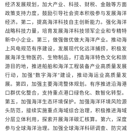
经济发展规划，加大产业、科技、财税、金融等方面
政策支持力度，鼓励引导社会资本积极参与发展海洋
经济。第二，提高海洋科技自主创新能力。强化海洋
战略科技力量，培育发展海洋科技领军企业和专精特
新中小企业。第三，做强做优做大海洋产业。推动海
上风电规范有序建设，发展现代化远洋捕捞，积极发
展海洋生物医药、生物制品，打造海洋特色文化和旅
游目的地，推进船舶和海洋工程装备产业高质量发展
行动，加强“数字海洋”建设，推动海运业高质量发
展。第四，加强主要海湾整体规划。有序推进沿海港
口群优化整合，支持重点港口绿色化、数智化转型。
第五，加强海洋生态环境保护。加强海洋环境风险源
头防范，接续实施重点海域综合治理，积极推进海域
分层立体利用，探索开展海洋碳汇核算。第六，深度
参与全球海洋治理。加强全球海洋科研调查、防灾减