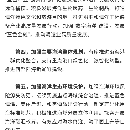
远洋捕捞。积极发展海洋生物医药、生物制品。打造
海洋特色文化和旅游目的地。推进船舶和海洋工程装
备产业高质量发展行动。加强“数字海洋”建设，发展
“蓝色金融”，推动海运业高质量发展。
第四，加强主要海湾整体规划。
有序推进沿海港
口群优化整合，支持重点港口绿色化、数智化转型。
推进西部陆海新通道建设。
第五，加强海洋生态环境保护。
加强海洋环境风
险源头防范，接续实施重点海域综合治理，推进蓝色
海湾、美丽岸滩、和美海岛建设行动。制定差异化用
海标准规范，积极推进海域分层立体利用。探索开展
海洋碳汇核算。有效应对海水倒灌、海平面上升等自