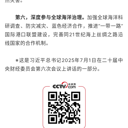
然灾害。
第六，深度参与全球海洋治理。
加强全球海洋科
研调查、防灾减灾、蓝色经济合作，推进“一带一路”
国际港口联盟建设，完善同21世纪海上丝绸之路沿
线国家的合作机制。
※这是习近平总书记2025年7月1日在二十届中
央财经委员会第六次会议上讲话的一部分。