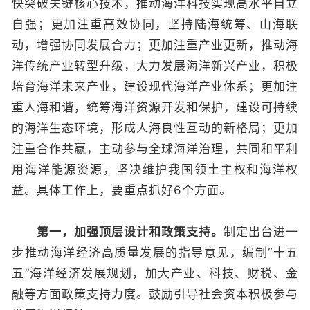
快突破关键核心技术，推动海洋科技实现高水平自立
自强；更加注重高效协同，坚持陆海统筹、山海联
动，增强协同发展合力；更加注重产业更新，推动海
洋传统产业转型升级，大力发展海洋新兴产业，积极
培育海洋未来产业，建设现代海洋产业体系；更加注
重人海和谐，统筹海洋资源开发和保护，建设可持续
的海洋生态环境，形成人海良性互动的新格局；更加
注重合作共赢，主动参与全球海洋治理，共同和平利
用海洋能源资源，坚决维护我国领土主权和海洋权
益。具体工作上，要重点抓好6个方面。
第一，加强顶层设计和政策支持。
制定出台进一
步推动海洋经济高质量发展的指导意见，编制“十五
五”海洋经济发展规划，加大产业、科技、财税、金
融等方面政策支持力度。鼓励引导社会资本积极参与