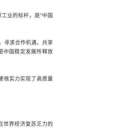
工业的标杆，是“中国
，寻求合作机遇、共享
是中国稳定发展所释放
硬核实力实现了高质量
在世界经济复苏乏力的
。