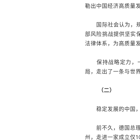
勒出中国经济高质量
国际社会认为，规划
部风险挑战提供坚实
法律体系，为高质量
保持战略定力，一步
局，走出了一条与世
（二）
稳定发展的中国，是
前不久，德国总理默
州，走进一家成立仅1