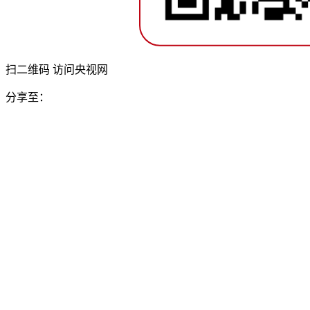
扫二维码 访问央视网
分享至：