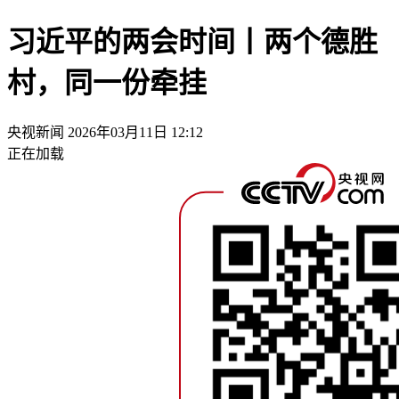
习近平的两会时间丨两个德胜
村，同一份牵挂
央视新闻
2026年03月11日 12:12
正在加载