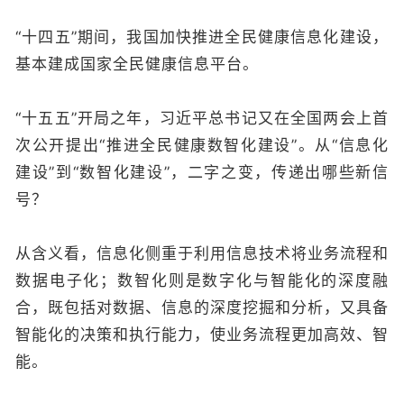
“十四五”期间，我国加快推进全民健康信息化建设，
基本建成国家全民健康信息平台。
“十五五”开局之年，习近平总书记又在全国两会上首
次公开提出“推进全民健康数智化建设”。从“信息化
建设”到“数智化建设”，二字之变，传递出哪些新信
号？
从含义看，信息化侧重于利用信息技术将业务流程和
数据电子化；数智化则是数字化与智能化的深度融
合，既包括对数据、信息的深度挖掘和分析，又具备
智能化的决策和执行能力，使业务流程更加高效、智
能。