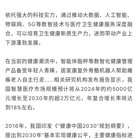
依托强大的科技实力，通过推动大数据、人工智能、
物联网、5G等数智技术与医疗卫生健康服务深度融
合，可以培育卫生健康新质生产力，进而带动产业上
下游蓬勃发展。
在当前的健康潮流中，智能体脂秤等数智化健康管理
产品备受年轻人青睐，居家康复外骨骼机器人帮助瘫
痪老人自主行走……相关研究机构发布报告显示，我
国智慧医疗市场规模预计将从2024年的约5000亿
元增长至2030年的超2万亿元，年复合增长率将达
到18%左右。
2016年，我国印发《“健康中国2030”规划纲要》，
提出到2030年“基本实现健康公平，主要健康指标进