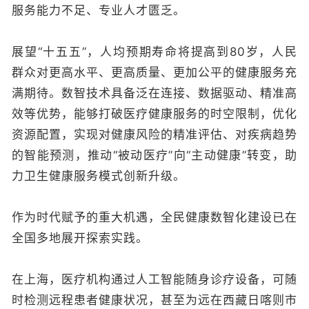
服务能力不足、专业人才匮乏。
展望“十五五”，人均预期寿命将提高到80岁，人民
群众对更高水平、更高质量、更加公平的健康服务充
满期待。数智技术具备泛在连接、数据驱动、精准高
效等优势，能够打破医疗健康服务的时空限制，优化
资源配置，实现对健康风险的精准评估、对疾病趋势
的智能预测，推动“被动医疗”向“主动健康”转变，助
力卫生健康服务模式创新升级。
作为时代赋予的重大机遇，全民健康数智化建设已在
全国多地展开探索实践。
在上海，医疗机构通过人工智能随身诊疗设备，可随
时检测远程患者健康状况，甚至为远在西藏日喀则市