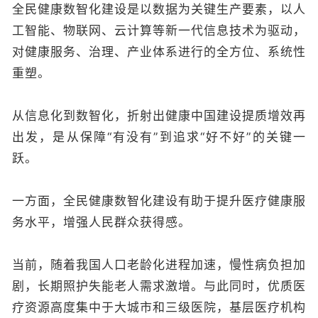
全民健康数智化建设是以数据为关键生产要素，以人
工智能、物联网、云计算等新一代信息技术为驱动，
对健康服务、治理、产业体系进行的全方位、系统性
重塑。
从信息化到数智化，折射出健康中国建设提质增效再
出发，是从保障“有没有”到追求“好不好”的关键一
跃。
一方面，全民健康数智化建设有助于提升医疗健康服
务水平，增强人民群众获得感。
当前，随着我国人口老龄化进程加速，慢性病负担加
剧，长期照护失能老人需求激增。与此同时，优质医
疗资源高度集中于大城市和三级医院，基层医疗机构