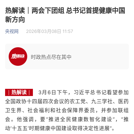
热解读｜两会下团组 总书记首提健康中国
新方向
央视网
2026年03月08日 11:57
时政热点尽在其中
热解读
3月6日下午，习近平总书记看望参加
全国政协十四届四次会议的农工党、九三学社、医药
卫生界、社会福利和社会保障界委员，并参加联组
会。他强调，要“推进全民健康数智化建设”，“推
动‘十五五’时期健康中国建设取得决定性进展”。