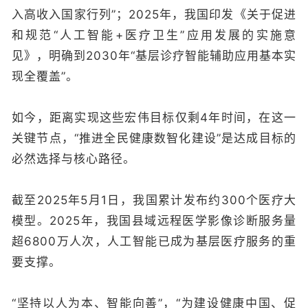
入高收入国家行列”；2025年，我国印发《关于促进
和规范“人工智能+医疗卫生”应用发展的实施意
见》，明确到2030年“基层诊疗智能辅助应用基本实
现全覆盖”。
如今，距离实现这些宏伟目标仅剩4年时间，在这一
关键节点，“推进全民健康数智化建设”是达成目标的
必然选择与核心路径。
截至2025年5月1日，我国累计发布约300个医疗大
模型。2025年，我国县域远程医学影像诊断服务量
超6800万人次，人工智能已成为基层医疗服务的重
要支撑。
“坚持以人为本、智能向善”，“为建设健康中国、促