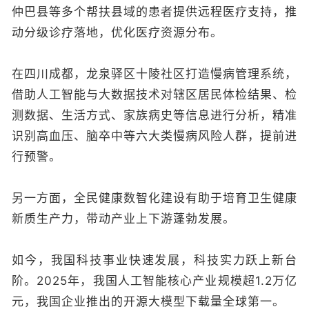
仲巴县等多个帮扶县域的患者提供远程医疗支持，推
动分级诊疗落地，优化医疗资源分布。
在四川成都，龙泉驿区十陵社区打造慢病管理系统，
借助人工智能与大数据技术对辖区居民体检结果、检
测数据、生活方式、家族病史等信息进行分析，精准
识别高血压、脑卒中等六大类慢病风险人群，提前进
行预警。
另一方面，全民健康数智化建设有助于培育卫生健康
新质生产力，带动产业上下游蓬勃发展。
如今，我国科技事业快速发展，科技实力跃上新台
阶。2025年，我国人工智能核心产业规模超1.2万亿
元，我国企业推出的开源大模型下载量全球第一。