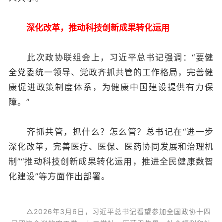
深化改革，推动科技创新成果转化运用
此次政协联组会上，习近平总书记强调：“要健
全党委统一领导、党政齐抓共管的工作格局，完善健
康促进政策制度体系，为健康中国建设提供有力保
障。”
齐抓共管，抓什么？怎么管？总书记在“进一步
深化改革，完善医疗、医保、医药协同发展和治理机
制”“推动科技创新成果转化运用，推进全民健康数智
化建设”等方面作出部署。
△2026年3月6日，习近平总书记看望参加全国政协十四