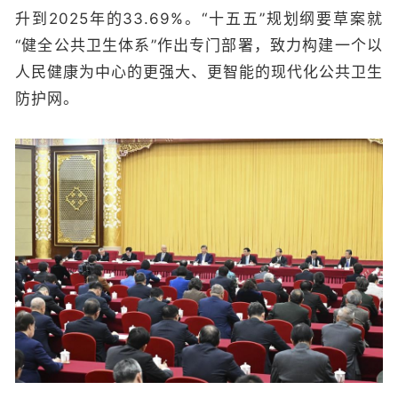
升到2025年的33.69%。“十五五”规划纲要草案就
“健全公共卫生体系”作出专门部署，致力构建一个以
人民健康为中心的更强大、更智能的现代化公共卫生
防护网。