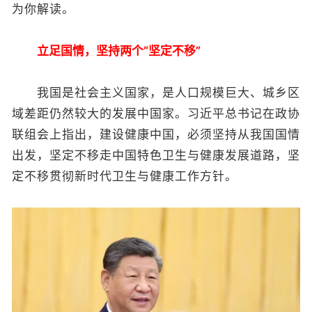
为你解读。
立足国情，坚持两个“坚定不移”
我国是社会主义国家，是人口规模巨大、城乡区
域差距仍然较大的发展中国家。习近平总书记在政协
联组会上指出，建设健康中国，必须坚持从我国国情
出发，坚定不移走中国特色卫生与健康发展道路，坚
定不移贯彻新时代卫生与健康工作方针。