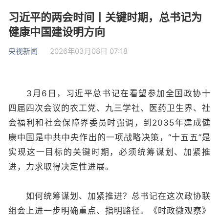
习近平的两会时间丨关键时期，总书记为
健康中国建设明方向
央视新闻
2026年03月08日 07:18
3月6日，习近平总书记在看望参加全国政协十
四届四次会议的农工党、九三学社、医药卫生界、社
会福利和社会保障界委员时强调，到2035年建成健
康中国是中共中央作出的一项战略决策，“十五五”是
实现这一目标的关键时期，必须统筹谋划、加紧推
进，力求取得决定性进展。
如何统筹谋划、加紧推进？总书记在这次政协联
组会上进一步明确重点、指明路径。《时政微观察》