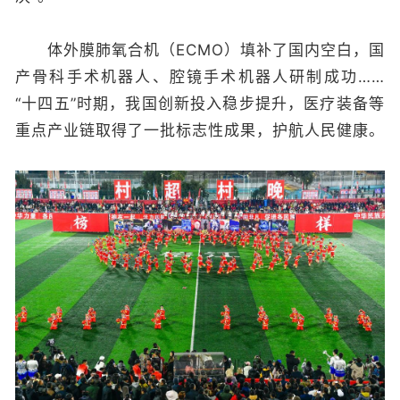
体外膜肺氧合机（ECMO）填补了国内空白，国
产骨科手术机器人、腔镜手术机器人研制成功……
“十四五”时期，我国创新投入稳步提升，医疗装备等
重点产业链取得了一批标志性成果，护航人民健康。