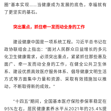
圈”基本实现……当健康成为发展的底色，幸福就有
了更坚实的基石。
突出重点，抓住牵一发而动全身的工作
建设健康中国是一项系统工程。习近平总书记在
政协联组会上指出：“面对人民群众日益增长的多元
化卫生健康需求，必须突出重点，紧紧抓住那些惠及
面广、牵一发而动全身的工作，在健全公共卫生体
系、建设优质高效医疗服务体系、倡导健康文明生活
方式等方面集中力量和资源、采取有效措施加以推
动，不断取得新的成效。”
“十四五”期间，全国基本医疗保险参保率稳定在
95%左右，居民健康素养水平从2021年的25.4%提