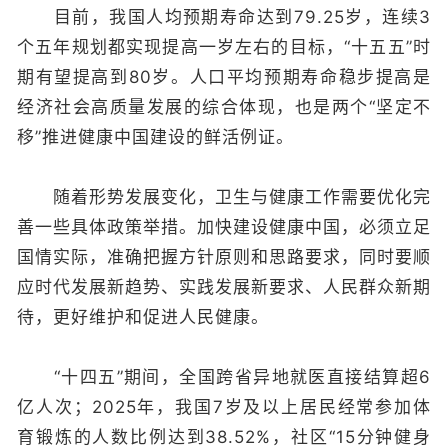
目前，我国人均预期寿命达到79.25岁，连续3
个五年规划都实现提高一岁左右的目标，“十五五”时
期有望提高到80岁。人口平均预期寿命稳步提高是
经济社会高质量发展的综合体现，也是两个“坚定不
移”推进健康中国建设的鲜活例证。
随着形势发展变化，卫生与健康工作需要优化完
善一些具体政策举措。加快建设健康中国，必须立足
国情实际，准确把握方针原则和思路要求，同时要顺
应时代发展新趋势、实践发展新要求、人民群众新期
待，更好维护和促进人民健康。
“十四五”期间，全国跨省异地就医直接结算超6
亿人次；2025年，我国7岁及以上居民经常参加体
育锻炼的人数比例达到38.52%，社区“15分钟健身