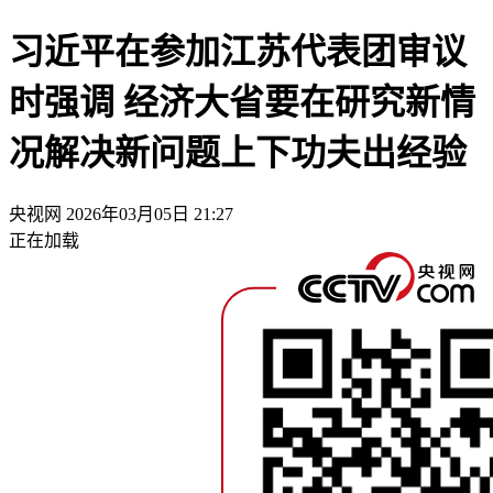
习近平在参加江苏代表团审议
时强调 经济大省要在研究新情
况解决新问题上下功夫出经验
央视网
2026年03月05日 21:27
正在加载