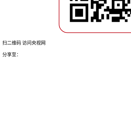
扫二维码 访问央视网
分享至：