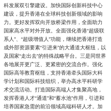
科发展双引擎建设。加快国际创新科技中心
建设，提升香港在全球科技创新领域的影响
力。更好发挥双向开放桥梁作用，全面助力
国家高水平对外开放。全面强化香港“超级联
系人”、“超级增值人”功能，继续把香港打造
成外部资源要素“引进来”的大通道大枢纽，以
及国家“走出去”的特殊战略平台。三是同世界
各地展开更广泛、更紧密的交流合作。强化
国际高等教育枢纽，支持香港牵头国际大科
学计划和国际科技组织，举办高水平科研学
术交流活动。打造国际高端人才集聚高地，
发挥香港人才“通道”和“蓄水池”作用，引进和
培养国家急需的前沿领域高端科研人才。加