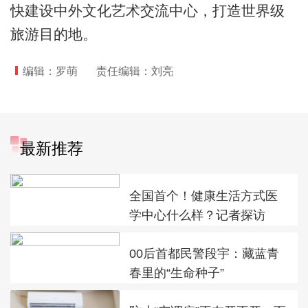
快建设中外文化艺术交流中心，打造世界级
旅游目的地。
编辑：罗萌
责任编辑：刘亮
最新推荐
全国首个！健康生活方式医
学中心什么样？记者探访
00后首都民警段宇：藏蓝青
春里的“生命种子”