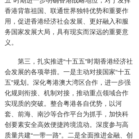
五”时期进一步明确香港战略地位，对于发挥
香港背靠祖国、联通世界独特优势和重要作
用，促进香港经济社会发展、更好融入和服
务国家发展大局，具有现实而深远的重要意
义。
第三，扎实推进“十五五”时期香港经济社
会发展的各项举措。一是主动对接国家“十五
五”规划。深化粤港澳大湾区合作，进一步强
化规则衔接、机制对接，推动重点领域合作
实现质的突破。整合粤港各自优势，以河
套、前海、南沙等合作平台为抓手，加快科
创要素安全高效便捷跨境流动。深度参与高
质量共建“一带一路”。二是全面推进金融、创