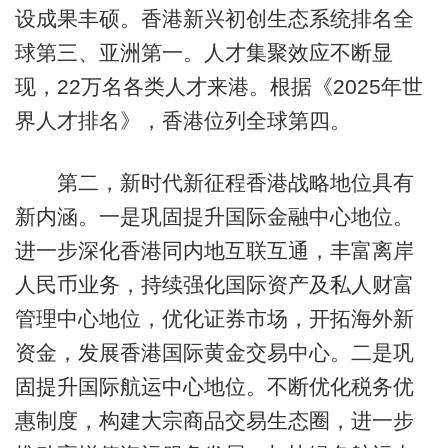
设成果丰硕。香港新兴初创生态系统排名全
球第三、亚洲第一。人才集聚效应不断显
现，22万名各类人才来港。根据《2025年世
界人才排名》，香港位列全球第四。
第二，新时代新征程香港战略地位具有
新内涵。一是巩固提升国际金融中心地位。
进一步深化香港同内地互联互通，丰富离岸
人民币业务，持续强化国际资产及私人财富
管理中心地位，优化证券市场，开拓海外新
资金，发展香港国际黄金交易中心。二是巩
固提升国际航运中心地位。不断优化税务优
惠制度，构建大宗商品交易生态圈，进一步