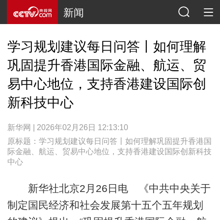
新闻
学习规划建议每日问答丨如何理解
巩固提升香港国际金融、航运、贸
易中心地位，支持香港建设国际创
新科技中心
新华网 | 2026年02月26日 12:13:10
原标题：学习规划建议每日问答丨如何理解巩固提升香港国
际金融、航运、贸易中心地位，支持香港建设国际创新科技
中心
新华社北京2月26日电 《中共中央关于
制定国民经济和社会发展第十五个五年规划