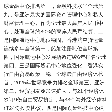
球金融中心排名第三，金融科技水平全球第
九，是亚洲最大的国际资产管理中心和私人
财富管理中心。作为全球最大离岸人民币中
心，处理全球约80%的离岸人民币结算。二
是国际航运中心地位稳固。香港航空货运量
连续多年全球第一，船舶注册吨位全球第
四，国际航运中心发展指数连续6年排名全球
第四。三是国际贸易中心地位强化。香港实
行自由贸易政策，稳居全球最自由经济体榜
首，2025年世界竞争力排名全球第三、亚洲
第二。经贸朋友圈加速扩大，与21个经济体
签订9份自由贸易协定，与33个海外经济体签
订24份投资协议。四是国际创新科技中心建