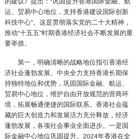
的建议》提出：“巩固提升香港国际金融、航
运、贸易中心地位，支持香港建设国际创新
科技中心”。这是贯彻落实党的二十大精神，
推动“十五五”时期香港经济社会不断发展的重
要举措。
第一，明确清晰的战略地位指引香港经
济社会蓬勃发展。中央全力支持香港长期保
持独特地位和优势，巩固国际金融、航运、
贸易中心地位，维护自由开放规范的营商环
境，拓展畅通便捷的国际联系。香港社会蕴
藏的巨大创造力和发展活力充分释放，经济
蓬勃发展，各项社会事业全面进步。一是国
际金融中心地位巩固提升。2024年香港在全