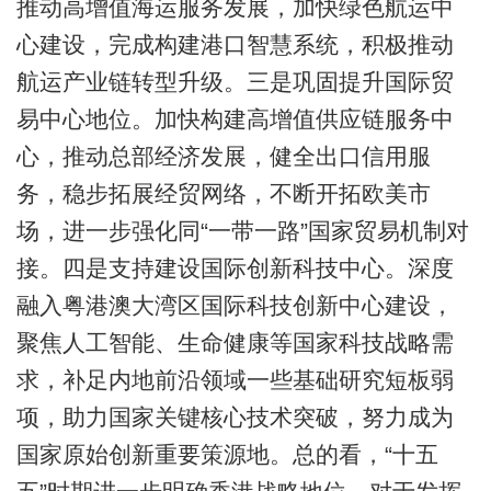
推动高增值海运服务发展，加快绿色航运中
心建设，完成构建港口智慧系统，积极推动
航运产业链转型升级。三是巩固提升国际贸
易中心地位。加快构建高增值供应链服务中
心，推动总部经济发展，健全出口信用服
务，稳步拓展经贸网络，不断开拓欧美市
场，进一步强化同“一带一路”国家贸易机制对
接。四是支持建设国际创新科技中心。深度
融入粤港澳大湾区国际科技创新中心建设，
聚焦人工智能、生命健康等国家科技战略需
求，补足内地前沿领域一些基础研究短板弱
项，助力国家关键核心技术突破，努力成为
国家原始创新重要策源地。总的看，“十五