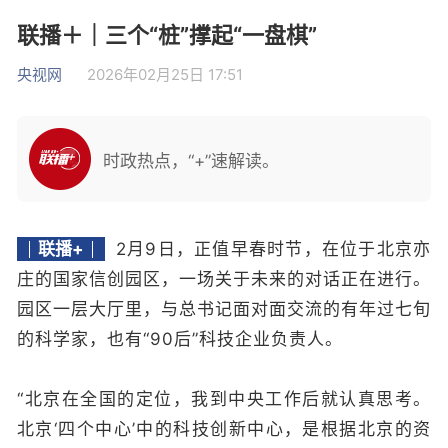
联播＋｜三个“桩”撑起“一盘棋”
央视网
2026年02月25日 17:51
时政热点，“+”速解读。
联播+
2月9日，正值早春时节，在位于北京亦
庄的国家信创园区，一场关于未来的对话正在进行。
园区一层大厅里，与总书记面对面交流的有年过七旬
的科学家，也有“90后”科技企业负责人。
“北京在全国的定位，我到中央工作后就认真思考。
北京‘四个中心’中的科技创新中心，是根据北京的资