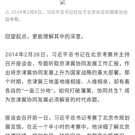
△ 2026年2月9日，习近平总书记在位于北京亦庄的国家信创
园考察。
回望起点，更能理解其中的深意。
2014年2月26日，习近平总书记在北京考察并主持
召开座谈会，专题听取京津冀协同发展工作汇报，作
出将京津冀协同发展上升为国家战略的重大部署。那
个时期，京津冀三地虽地缘相接、人缘相亲，却有着
各自的“一亩三分地”。如何打破藩篱、协同共生？成
为京津冀协同发展必须解答的时代命题。
座谈会召开前一日，习近平总书记考察了北京市规划
展览馆。在近一个半小时的考察中，他详细了解北京