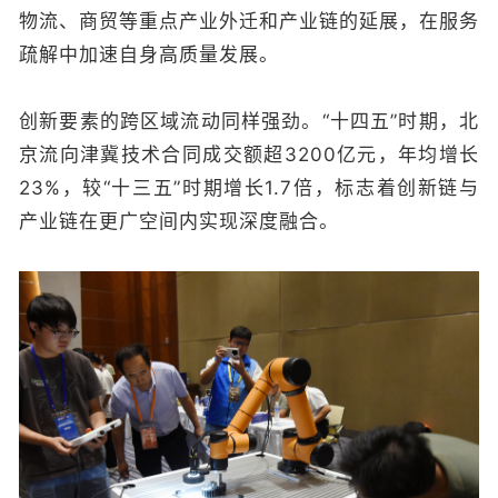
物流、商贸等重点产业外迁和产业链的延展，在服务
疏解中加速自身高质量发展。
创新要素的跨区域流动同样强劲。“十四五”时期，北
京流向津冀技术合同成交额超3200亿元，年均增长
23%，较“十三五”时期增长1.7倍，标志着创新链与
产业链在更广空间内实现深度融合。