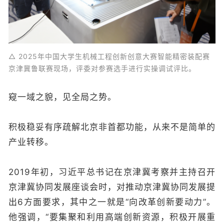
△ 2025年中国大学生机械工程创新创意大赛智能精密装配赛
京津冀鲁联赛现场，评委对参赛选手进行实操调试评比。
窥一域之貌，见全局之势。
积极稳妥有序疏解北京非首都功能，从来不是简单的
产业转移。
2019年初，习近平总书记在京津冀考察并主持召开
京津冀协同发展座谈会时，对推动京津冀协同发展提
出6方面要求，其中之一就是“向改革创新要动力”。
他强调，“要集聚和利用高端创新资源，积极开展重