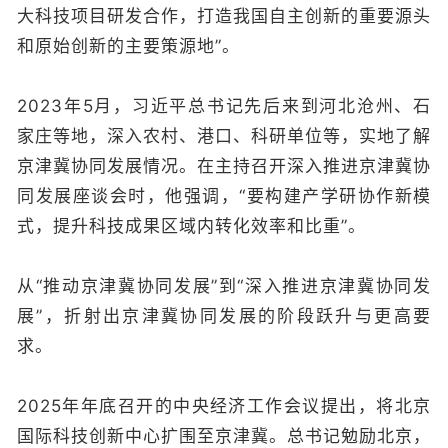
大科技项目研发合作，打造我国自主创新的重要源头
和原始创新的主要策源地”
。
2023年5月，习近平总书记先后来到河北沧州、石
家庄等地，深入农村、港口、科研单位等，实地了解
京津冀协同发展情况。在主持召开深入推进京津冀协
同发展座谈会时，他强调，“要构建产学研协作新模
式，提升科技成果区域内转化效率和比重”。
从“推动京津冀协同发展”到“深入推进京津冀协同发
展”，折射出京津冀协同发展的阶段跃升与更高要
求。
2025年年底召开的中央经济工作会议提出，将北京
国际科技创新中心扩围至京津冀。总书记勉励北京，