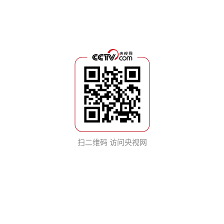
扫二维码 访问央视网