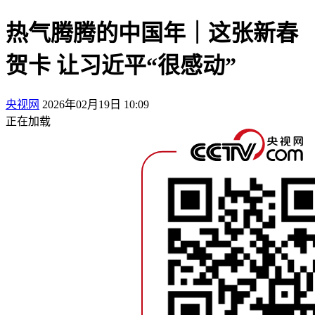
热气腾腾的中国年｜这张新春
贺卡 让习近平“很感动”
央视网
2026年02月19日 10:09
正在加载