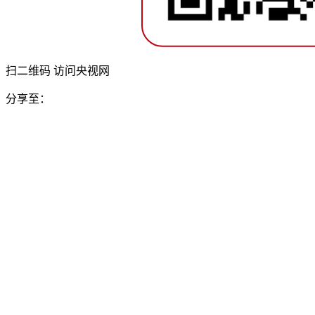
扫二维码 访问央视网
分享至：