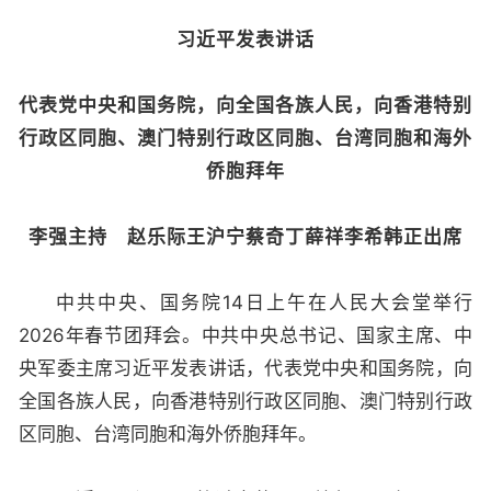
习近平发表讲话
代表党中央和国务院，向全国各族人民，向香港特别
行政区同胞、澳门特别行政区同胞、台湾同胞和海外
侨胞拜年
李强主持 赵乐际王沪宁蔡奇丁薛祥李希韩正出席
中共中央、国务院14日上午在人民大会堂举行
2026年春节团拜会。中共中央总书记、国家主席、中
央军委主席习近平发表讲话，代表党中央和国务院，向
全国各族人民，向香港特别行政区同胞、澳门特别行政
区同胞、台湾同胞和海外侨胞拜年。