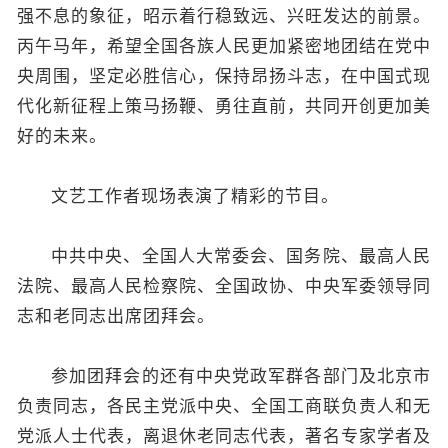
强不息的象征，昭示着行稳致远、兴旺发达的前景。
丙午马年，希望全国各族人民更加紧密地团结在党中
央周围，坚定必胜信心，保持昂扬斗志，在中国式现
代化新征程上策马扬鞭、勇往直前，共同开创更加美
好的未来。
文艺工作者现场表演了精彩的节目。
中共中央、全国人大常委会、国务院、最高人民
法院、最高人民检察院、全国政协、中央军委领导同
志和老同志出席团拜会。
参加团拜会的还有中央党政军群各部门及北京市
负责同志，各民主党派中央、全国工商联负责人和无
党派人士代表，离退休老同志代表，著名专家学者及