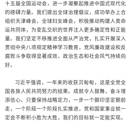
十五届全国运动会，进一步凝聚起推进中国式现代化
的磅礴力量。我们提出全球治理倡议，成功举办上合
组织天津峰会、全球妇女峰会，积极推动构建人类命
运共同体，为变乱交织的世界注入更多确定性和正能
量。我们坚定不移推进全面从严治党，扎实开展深入
贯彻中央八项规定精神学习教育，党风廉政建设和反
腐败斗争取得显著成效，政治生态和社会风气持续向
好。
习近平强调，一年来的收获沉甸甸，这是全党全
国各族人民共同努力的结果。成就令人鼓舞，奋斗增
添信心。只要保持战略定力，一步一个脚印坚定朝前
走，一个阶段一个阶段扎实推进，党和国家事业就一
定会不断积小胜为大胜，我们的目标就一定能实现。