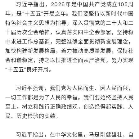
习近平指出，2026年是中国共产党成立105周
年，是“十五五”开局之年。我们要坚持以新时代中国
特色社会主义思想为指导，深入贯彻党的二十大和二
十届历次全会精神，认真落实四中全会部署，坚持稳
中求进工作总基调，完整准确全面贯彻新发展理念，
加快构建新发展格局，着力推动高质量发展，保持社
会和谐稳定，持之以恒推进全面从严治党，努力实现
“十五五”良好开局。
习近平强调，我们党为人民而生、因人民而兴，
一切工作都是为了人民的幸福。我们要始终坚持人民
至上，树立和践行正确政绩观，创造经得起实践、人
民、历史检验的实绩。
习近平指出，在中华文化里，马是刚健雄壮、自