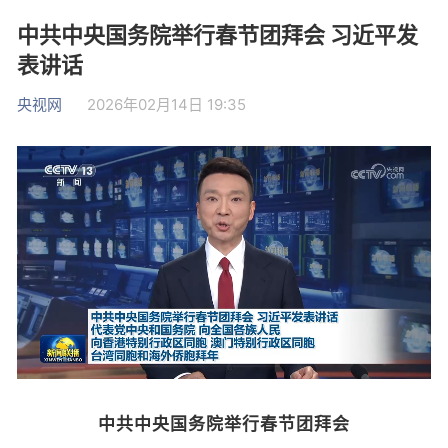
中共中央国务院举行春节团拜会 习近平发
表讲话
央视网
2026年02月14日 19:35
中共中央国务院举行春节团拜会