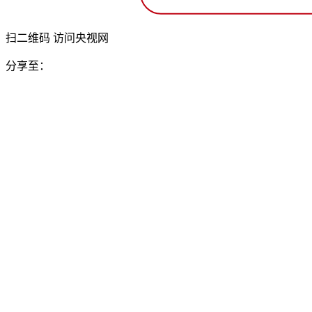
扫二维码 访问央视网
分享至：