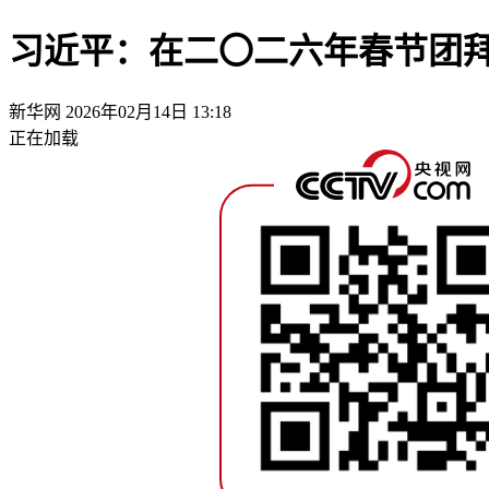
习近平：在二〇二六年春节团
新华网
2026年02月14日 13:18
正在加载