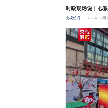
时政现场说丨心系
央视新闻
2026年02月1