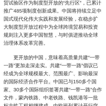
贸试验区作为制度型开放的“先行区”，已累计
推广485项制度创新成果。中国将持续立足中
国式现代化伟大实践和发展经验，在稳步扩
大制度型开放过程中为全球跨境贸易和投资
规则注入更多中国智慧，与时俱进推动全球
治理体系改革完善。
更开放的中国，意味着高质量共建“一带
一路”更加走深走实。共建“一带一路”倡议已
经成为全球规模最大、范围最广、影响最深
的国际经济合作平台。中国已与150多个国
家、30多个国际组织签署共建“一带一路”合作
文件，蒙内铁路、中老铁路、钱凯港等一批
标志性工程相继建成，中欧班列累计开行突