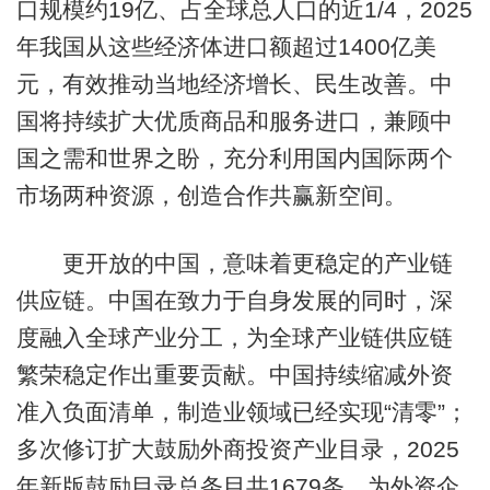
口规模约19亿、占全球总人口的近1/4，2025
年我国从这些经济体进口额超过1400亿美
元，有效推动当地经济增长、民生改善。中
国将持续扩大优质商品和服务进口，兼顾中
国之需和世界之盼，充分利用国内国际两个
市场两种资源，创造合作共赢新空间。
更开放的中国，意味着更稳定的产业链
供应链。中国在致力于自身发展的同时，深
度融入全球产业分工，为全球产业链供应链
繁荣稳定作出重要贡献。中国持续缩减外资
准入负面清单，制造业领域已经实现“清零”；
多次修订扩大鼓励外商投资产业目录，2025
年新版鼓励目录总条目共1679条，为外资企