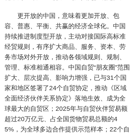
更开放的中国，意味着更加开放、包
容、普惠、平衡、共赢的经济全球化。中国
持续推进制度型开放，主动对接国际高标准
经贸规则，有序扩大商品、服务、资本、劳
务市场对外开放，推动各领域规则、规制、
管理、标准相通相容。中国自贸“朋友圈”范围
扩大、层次提高、影响力增强，已与31个国
家和地区签署了24个自贸协定，推动《区域
全面经济伙伴关系协定》落地生效、成为全
球最大的自贸区；2025年与自贸伙伴贸易额
超过20万亿元、占全国货物贸易总额的4
5%，为全球多边合作提供示范样本；22个自