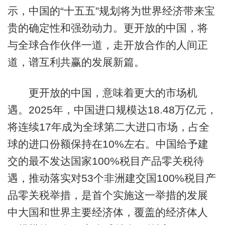
示，中国的“十五五”规划将为世界经济带来宝
贵的确定性和强劲动力。更开放的中国，将
与全球合作伙伴一道，走开放合作的人间正
道，谱互利共赢的发展新篇。
更开放的中国，意味着更大的市场机
遇。2025年，中国进口规模达18.48万亿元，
将连续17年成为全球第二大进口市场，占全
球的进口份额保持在10%左右。中国给予建
交的最不发达国家100%税目产品零关税待
遇，推动落实对53个非洲建交国100%税目产
品零关税举措，是首个实施这一举措的发展
中大国和世界主要经济体，覆盖的经济体人