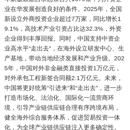
业在华发展创造良好的条件。2025年，全国
新设立外商投资企业超过7万家，同比增长1
9.1%，高技术产业引资占比达32.3%，外资
企业得到丰厚回报。同时，中国支持中资企
业高水平“走出去”，在海外设立研发中心、生
产基地，带动当地经济发展和产业升级。202
5年，中国对外非金融类直接投资1万亿元，
对外承包工程新签合同额2.1万亿元。未来，
中国将更好统筹“引进来”和“走出去”，进一步
打造市场化、法治化、国际化一流营商环
境，引导产业链供应链合理有序跨境布局，
健全海外综合服务体系，促进贸易投资一体
化，为全球产业链供应链注入更多确定性。