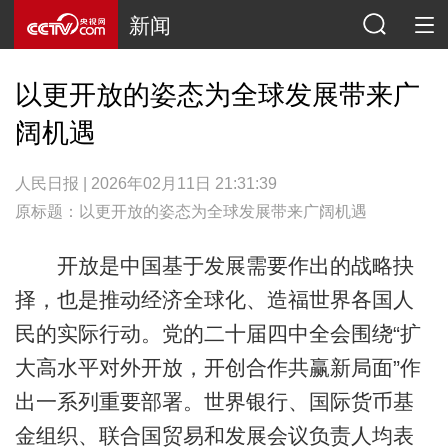
新闻
以更开放的姿态为全球发展带来广
阔机遇
人民日报 | 2026年02月11日 21:31:39
原标题：以更开放的姿态为全球发展带来广阔机遇
开放是中国基于发展需要作出的战略抉
择，也是推动经济全球化、造福世界各国人
民的实际行动。党的二十届四中全会围绕“扩
大高水平对外开放，开创合作共赢新局面”作
出一系列重要部署。世界银行、国际货币基
金组织、联合国贸易和发展会议负责人均表