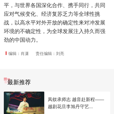
平，与世界各国深化合作、携手同行，共同
应对气候变化、经济复苏乏力等全球性挑
战，以高水平对外开放的确定性来对冲发展
环境的不确定性，为全球发展注入持久而强
劲的中国动力。
编辑：肖潇
责任编辑：刘亮
最新推荐
凤钗承师志 越音赴新程——
越剧花旦李旭丹守艺...