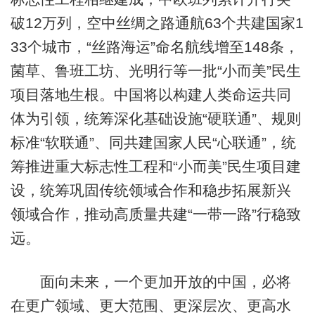
破12万列，空中丝绸之路通航63个共建国家1
33个城市，“丝路海运”命名航线增至148条，
菌草、鲁班工坊、光明行等一批“小而美”民生
项目落地生根。中国将以构建人类命运共同
体为引领，统筹深化基础设施“硬联通”、规则
标准“软联通”、同共建国家人民“心联通”，统
筹推进重大标志性工程和“小而美”民生项目建
设，统筹巩固传统领域合作和稳步拓展新兴
领域合作，推动高质量共建“一带一路”行稳致
远。
面向未来，一个更加开放的中国，必将
在更广领域、更大范围、更深层次、更高水