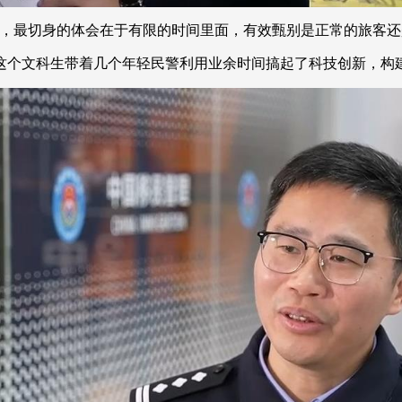
最切身的体会在于有限的时间里面，有效甄别是正常的旅客还
文科生带着几个年轻民警利用业余时间搞起了科技创新，构建