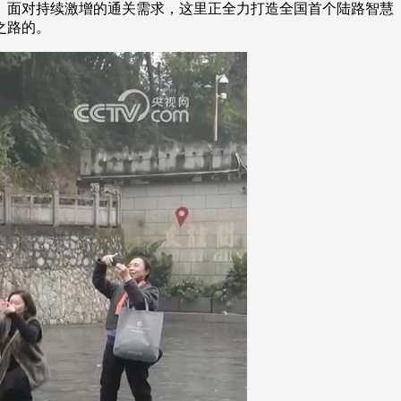
。面对持续激增的通关需求，这里正全力打造全国首个陆路智慧
之路的。