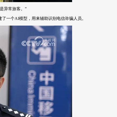
是异常旅客。”
了一个AI模型，用来辅助识别电信诈骗人员。