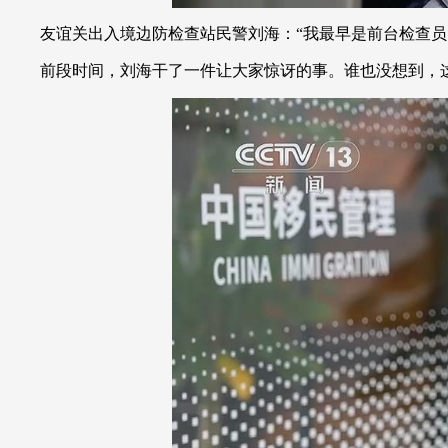
友谊关出入境边防检查站民警刘海：“我最早是前台检查员，
前段时间，刘海干了一件让大家惊讶的事。谁也没想到，这个