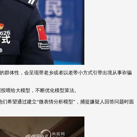
的群体性，会呈现带老乡或者以老带小方式引带出境从事诈骗
据投喂给大模型，不断优化模型算法。
们希望通过建立“微表情分析模型”，捕捉嫌疑人回答问题时面