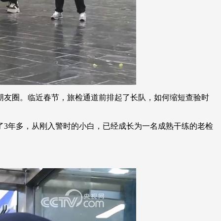
友圈。临近春节，旅检通道前排起了长队，如何缩短查验时
3年多，从刚入警时的小白，已经成长为一名成熟干练的老检