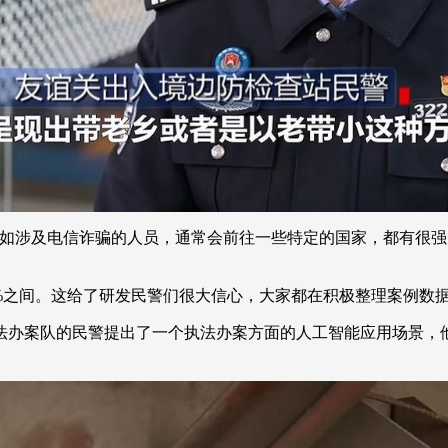
涉及电信诈骗的人员，通常会前往一些特定的国家，都有很强
%之间。这给了研发民警们很大信心，大家都在积极整理案例数
案队的民警提出了一个执法办案方面的人工智能应用场景，他