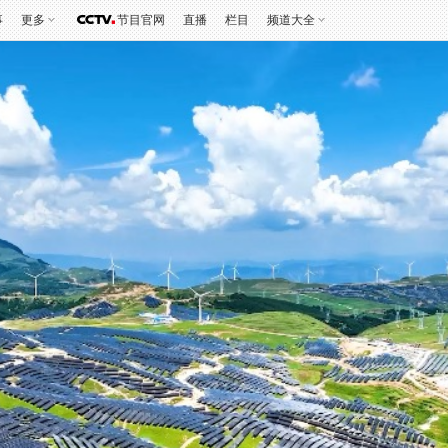
事
更多
节目官网
直播
栏目
频道大全