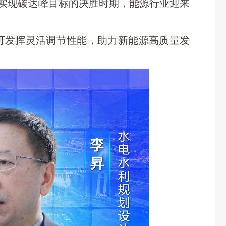
是实现碳达峰目标的决胜时期，能源行业迎来
可发挥灵活调节性能，助力新能源高质量发