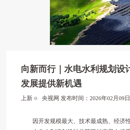
向新而行｜水电水利规划设
发展提供新机遇
上新
央视网 发布时间：2026年02月09日 1
因开发规模最大、技术最成熟、经济