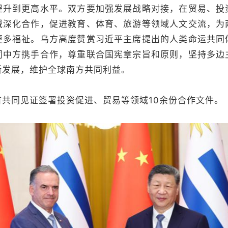
提升到更高水平。双方要加强发展战略对接，在贸易、投
域深化合作，促进教育、体育、旅游等领域人文交流，为
更多福祉。乌方高度赞赏习近平主席提出的人类命运共同
同中方携手合作，尊重联合国宪章宗旨和原则，坚持多边
断发展，维护全球南方共同利益。
同见证签署投资促进、贸易等领域10余份合作文件。