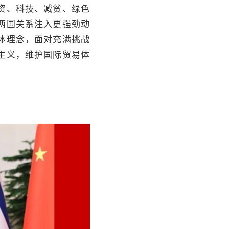
资、科技、减贫、绿色
两国关系注入更强劲动
体理念，面对充满挑战
主义，维护国际贸易体