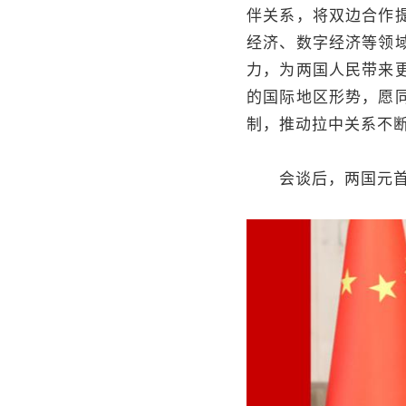
伴关系，将双边合作
经济、数字经济等领
力，为两国人民带来
的国际地区形势，愿
制，推动拉中关系不
会谈后，两国元首共