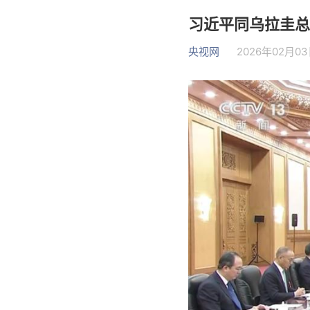
习近平同乌拉圭总
央视网
2026年02月03日