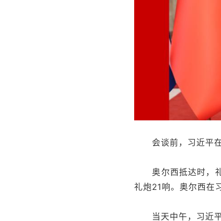
会谈前，习近平在人
奥尔西抵达时，礼兵
礼炮21响。奥尔西在
当天中午，习近平在