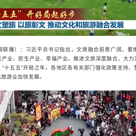
闻联播）：习近平总书记指出，文旅融合前景广阔，要
柱产业、民生产业、幸福产业。推进文旅深度融合，大力
，“十五五”开局之年，各地区各有关部门强化政策支持、
化旅游业加快发展。