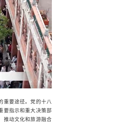
的重要途径。党的十八
重要指示和重大决策部
，推动文化和旅游融合