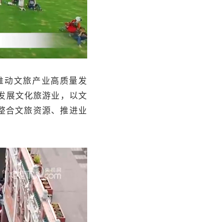
推动文旅产业高质量发
发展文化旅游业，以文
整合文旅资源、推进业