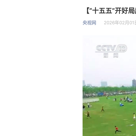
【“十五五”开好
央视网
2026年02月01日