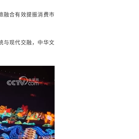
旅融合有效提振消费市
统与现代交融，中华文