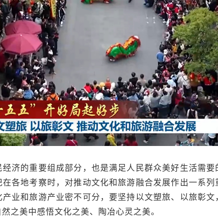
济的重要组成部分，也是满足人民群众美好生活需要
记在各地考察时，对推动文化和旅游融合发展作出一系列
化产业和旅游产业密不可分，要坚持以文塑旅、以旅彰文
自然之美中感悟文化之美、陶冶心灵之美。