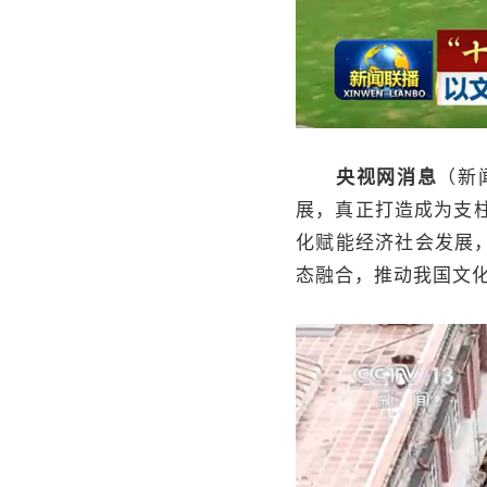
央视网消息
（新
展，真正打造成为支
化赋能经济社会发展
态融合，推动我国文