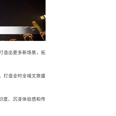
，打造出更多新场景，拓
，打造全时全域文旅盛
识度、沉浸体验感和传