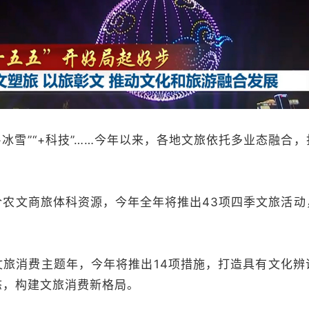
“+冰雪”“+科技”……今年以来，各地文旅依托多业态融合
文商旅体科资源，今年全年将推出43项四季文旅活动
消费主题年，今年将推出14项措施，打造具有文化辨
态，构建文旅消费新格局。