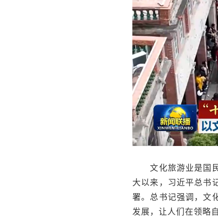
文化旅游业是国民经
大以来，习近平总书
署。总书记强调，文
发展，让人们在领略