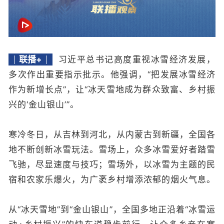
联播+
习近平总书记高度重视冰雪经济发展，
多次作出重要指示批示。他强调，“把发展冰雪经济
作为新增长点
”
，让“冰天雪地成为群众致富、乡村振
兴的‘金山银山’”。
寒冷冬日，从吉林到河北，从内蒙古到新疆，全国各
地不断创新冰雪玩法。雪场上，众多冰雪爱好者踏雪
飞驰，尽显速度与技巧；雪场外，以冰雪为主题的民
宿和农家乐爆火，为广袤乡村增添浓郁的烟火气息。
从“冰天雪地”到“金山银山”，全国多地正沿着“冰雪运