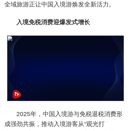
全域旅游正让中国入境游焕发全新活力。
入境免税消费迎爆发式增长
2025年，中国入境游与免税退税消费形
成强劲共振，推动入境游客从“观光打