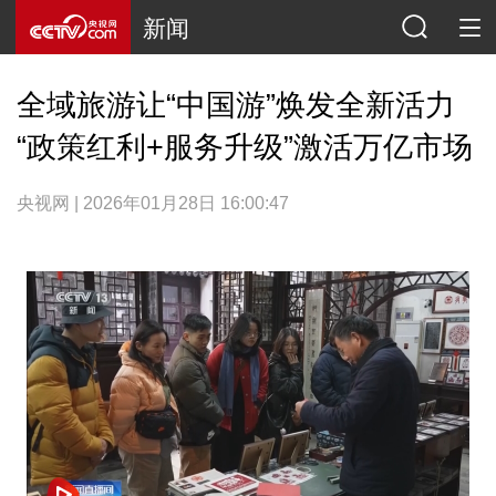
新闻
全域旅游让“中国游”焕发全新活力
“政策红利+服务升级”激活万亿市场
央视网 | 2026年01月28日 16:00:47