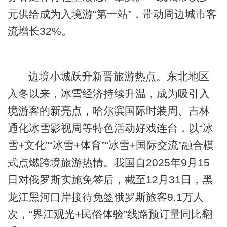
元供给成为入境游“第一站”，带动周边城市客
流增长32%。
边境小城跃升新晋旅游热点。东北地区
入冬以来，冰雪经济持续升温，成为吸引入
境游客的新亮点，哈尔滨国际时装周、吉林
通化冰雪影视周等特色活动好戏连台，以“冰
雪+文化”“冰雪+体育”“冰雪+国际交流”融合模
式点燃跨境旅游热情。我国自2025年9月15
日对俄罗斯实施免签后，截至12月31日，黑
龙江黑河口岸接待免签俄罗斯旅客9.1万人
次，“界江观光+民俗体验”线路预订量同比翻