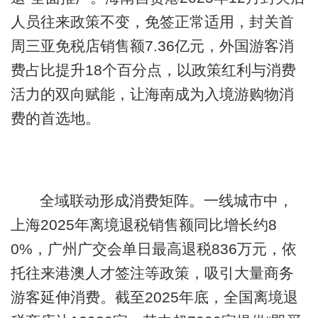
人员往来政策不变，免签正常适用，封关首
周三亚免税店销售额7.36亿元，外国游客消
费占比提升18个百分点，以政策红利与消费
活力的双向赋能，让海南成为入境游购物消
费的首选地。
全域联动形成消费矩阵。一线城市中，
上海2025年离境退税销售额同比增长约8
0%，广州广交会单日最高退税836万元，依
托往来港澳人才签注等政策，吸引大量商务
游客延伸消费。截至2025年底，全国离境退