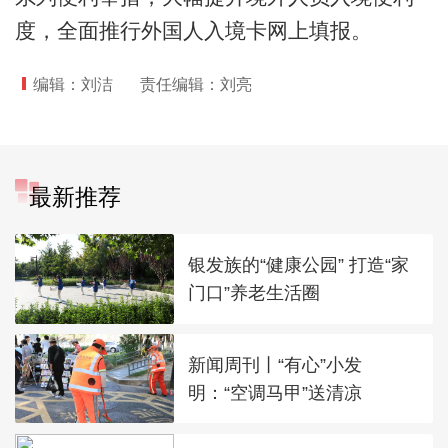
度，全面推行外国人入境卡网上填报。
编辑：刘洁
责任编辑：刘亮
最新推荐
银发族的“健康公园” 打造“家
门口”养老生活圈
新闻周刊丨“有心”小发
明：“空调马甲”送清凉