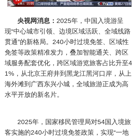
央视网消息：
2025年，中国入境游呈
现“中心城市引领、边境区域活跃、全域线路
贯通”的新格局。240小时过境免签、区域性
免签等政策精准发力，叠加智能通关、跨区
域服务配套优化，跨区域游览旅客占比升至4
1%，从北京王府井到黑龙江黑河口岸，从上
海外滩到广西东兴小城，全域旅游正成为高
水平开放的新名片。
2025年，国家移民管理局对54国入境旅
客实施的240小时过境免签政策，实现“一地