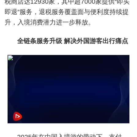
税商店达12930家，其中超7000家提供“即买
即退”服务，退税服务覆盖面与便利度持续提
升，入境消费潜力进一步释放。
全链条服务升级 解决外国游客出行痛点
2025年在中国入境游的带动下，支付、