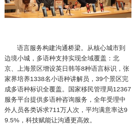
语言服务构建沟通桥梁。从核心城市到
边境小城，多语种支持实现全域覆盖：北
京、上海景区增设英日韩等8种语言标识，张
家界培养1338名小语种讲解员，39个景区完
成多语种标识全覆盖。国家移民管理局12367
服务平台提供多语种咨询服务，全年受理中
外人员各类诉求711万人次，平均满意率达9
9.5%，科技赋能让沟通更高效。