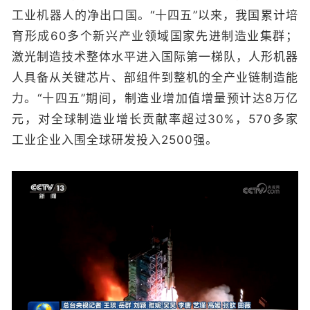
工业机器人的净出口国。“十四五”以来，我国累计培
育形成60多个新兴产业领域国家先进制造业集群；
激光制造技术整体水平进入国际第一梯队，人形机器
人具备从关键芯片、部组件到整机的全产业链制造能
力。“十四五”期间，制造业增加值增量预计达8万亿
元，对全球制造业增长贡献率超过30%，570多家
工业企业入围全球研发投入2500强。