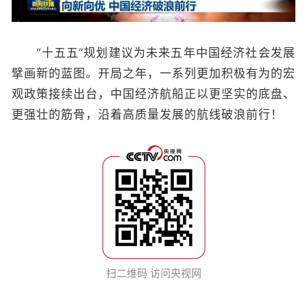
“十五五”规划建议为未来五年中国经济社会发展
擘画新的蓝图。开局之年，一系列更加积极有为的宏
观政策接续出台，中国经济航船正以更坚实的底盘、
更强壮的筋骨，沿着高质量发展的航线破浪前行！
扫二维码 访问央视网