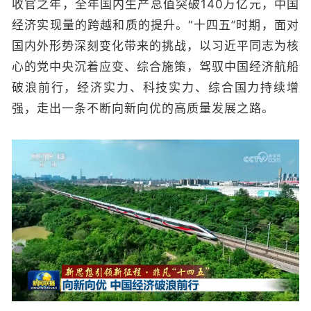
收官之年，全年国内生产总值突破140万亿元，中国
经济实现量的跨越和质的提升。“十四五”时期，面对
国内外形势深刻变化带来的挑战，以习近平同志为核
心的党中央沉着应变、综合施策，驾驭中国经济航船
破浪前行，经济实力、科技实力、综合国力持续增
强，走出一条不断向新向优的高质量发展之路。