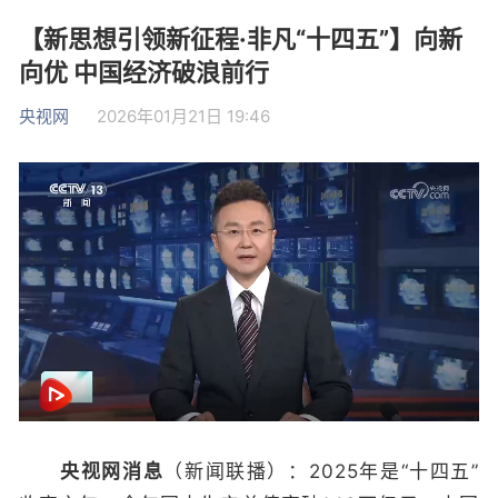
【新思想引领新征程·非凡“十四五”】向新
向优 中国经济破浪前行
央视网
2026年01月21日 19:46
央视网消息
（新闻联播）：2025年是“十四五”