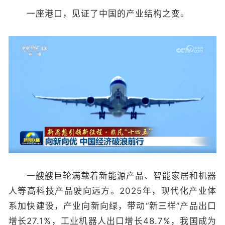
一座港口，见证了中国的产业结构之变。
一艘艘巨轮满载着新能源产品、智能家居和机器
人等高科技产品驶向远方。2025年，现代化产业体
系加快建设，产业向新向绿，带动“新三样”产品出口
增长27.1%，工业机器人出口增长48.7%，我国成为