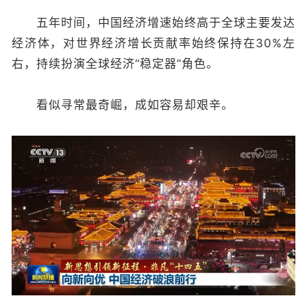
五年时间，中国经济增速始终高于全球主要发达
经济体，对世界经济增长贡献率始终保持在30%左
右，持续扮演全球经济“稳定器”角色。
看似寻常最奇崛，成如容易却艰辛。