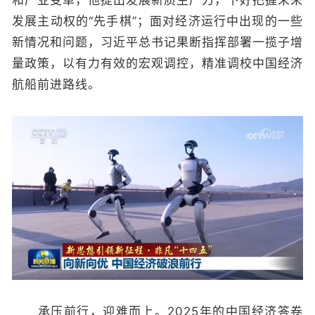
发展主动权的“先手棋”；面对经济运行中出现的一些
新情况和问题，习近平总书记果断指挥部署一揽子增
量政策，以有力有效的宏观调控，精准调校中国经济
航船前进路线。
承压前行，迎难而上。2025年的中国经济答卷