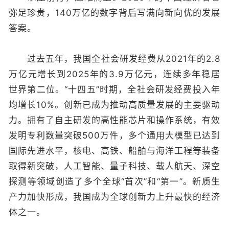
弥足珍贵，140万亿的数字背后写满向新向优的发展
答案。
过去五年，我国全社会研发经费从2021年的2.8
万亿元增长到2025年的3.9万亿元，连续多年稳居
世界第二位。“十四五”时期，全社会研发经费投入年
均增长10%。创新已成为推动高质量发展的主要驱动
力。拥有了自主研发的高性能芯片和操作系统，有效
发明专利数量突破500万件，多个通用大模型已达到
国际先进水平，核电、高铁、船舶与海洋工程等装备
取得新突破，人工智能、量子科技、载人航天、深空
探测等领域创造了多个全球“首次”和“第一”。新质生
产力加快形成，我国成为全球创新力上升最快的经济
体之一。