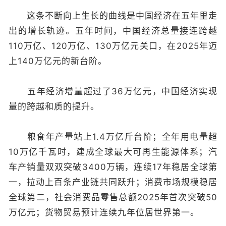
这条不断向上生长的曲线是中国经济在五年里走
出的增长轨迹。五年时间，中国经济总量接连跨越
110万亿、120万亿、130万亿元关口，在2025年迈
上140万亿元的新台阶。
五年经济增量超过了36万亿元，中国经济实现
量的跨越和质的提升。
粮食年产量站上1.4万亿斤台阶；全年用电量超
10万亿千瓦时，建成全球最大可再生能源体系；汽
车产销量双双突破3400万辆，连续17年稳居全球第
一，拉动上百条产业链共同跃升；消费市场规模稳居
全球第二，社会消费品零售总额2025年首次突破50
万亿元；货物贸易预计连续九年位居世界第一。