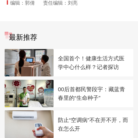
编辑：郭倩
责任编辑：刘亮
最新推荐
全国首个！健康生活方式医
学中心什么样？记者探访
00后首都民警段宇：藏蓝青
春里的“生命种子”
防止“空调病”不在开不开，而
在怎么开