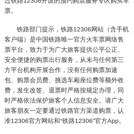
过铁路12306开设的预约购票服务专区购买车
票。
铁路部门提示，铁路12306网站（含手机
客户端）是中国铁路唯一官方火车票网络售
票平台，致力于为广大旅客提供公平公正、
安全便捷的购票出行服务，从未与任何第三
方平台机构开展合作，没有任何购票加速
包、购票会员费、挑选车厢座位费等额外收
费，发生改签、退票时严格按规定办理，同
时严格依法保护旅客个人信息安全。请广大
旅客朋友一定要通过铁路官方渠道购票，认
准12306官方网站和“铁路12306”官方App。