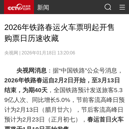
新闻
2026年铁路春运火车票明起开售
购票日历速收藏
央视网 | 2026年01月18日 13:20:06
央视网消息
：据“中国铁路”公众号消息，
2026年铁路春运自2月2日开始，至3月13日
结束，为期40天
，全国铁路预计发送旅客5.3
9亿人次、同比增长5.0%，节前客流高峰日预
计为2月13日（腊月廿六），节后客流高峰日
预计为2月23日（正月初七），
春运首日火车