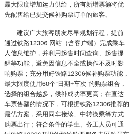
最大限度增加运力供给，所有新增票额将优
先配售给已提交候补购票订单的旅客。
建议广大旅客朋友尽早规划行程，提前
通过铁路12306 网站（含客户端）完成乘车
人信息维护，并利用起售时间查询、起售提
醒等功能，避免因信息不全或操作不及时影
响购票；充分用好铁路12306候补购票功能，
最大限度使用60个“日期+车次”的购票组合，
选择的组合越多，候补成功率更高；在直达
车票售罄的情况下，可根据铁路12306推荐的
最优方案，采用同车接续、中转换乘等方式
购票出行；符合条件的学生、务工人员可通