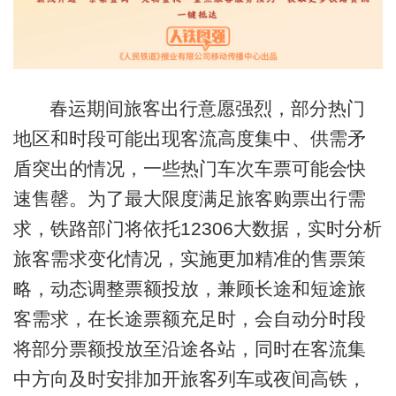
春运期间旅客出行意愿强烈，部分热门
地区和时段可能出现客流高度集中、供需矛
盾突出的情况，一些热门车次车票可能会快
速售罄。为了最大限度满足旅客购票出行需
求，铁路部门将依托12306大数据，实时分析
旅客需求变化情况，实施更加精准的售票策
略，动态调整票额投放，兼顾长途和短途旅
客需求，在长途票额充足时，会自动分时段
将部分票额投放至沿途各站，同时在客流集
中方向及时安排加开旅客列车或夜间高铁，