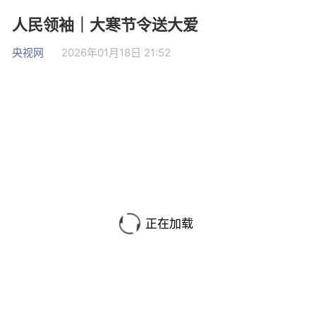
人民领袖｜大寒节令送大爱
央视网
2026年01月18日 21:52
正在加载