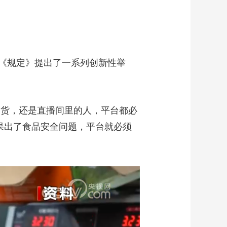
《规定》提出了一系列创新性举
的货，还是直播间里的人，平台都必
果出了食品安全问题，平台就必须