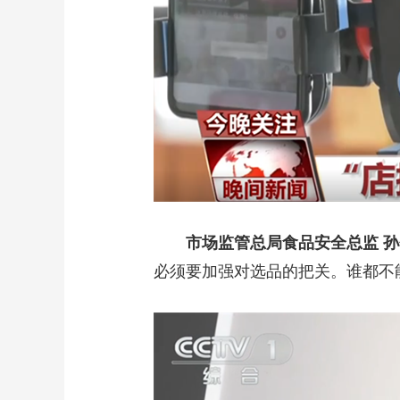
市场监管总局食品安全总监 
必须要加强对选品的把关。谁都不