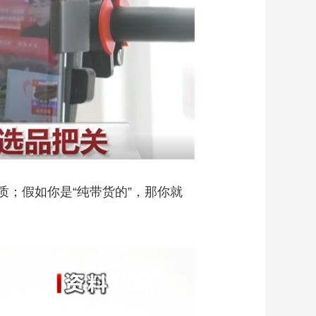
质；假如你是“纯带货的”，那你就