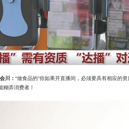
孙会川：
“做食品的”你如果开直播间，必须要具有相应的资
能糊弄消费者！