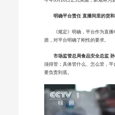
今年3月20日正式实施，新规将为
明确平台责任 直播间里的货
《规定》明确，平台作为直播
措，对平台明确了刚性的要求。
市场监管总局食品安全总监 
须得管；具体管什么、怎么管，平
要负责到底。