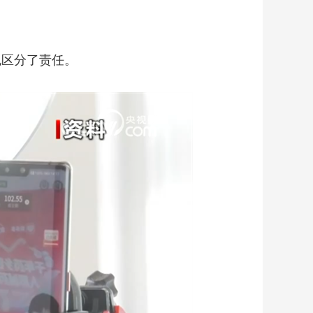
也区分了责任。