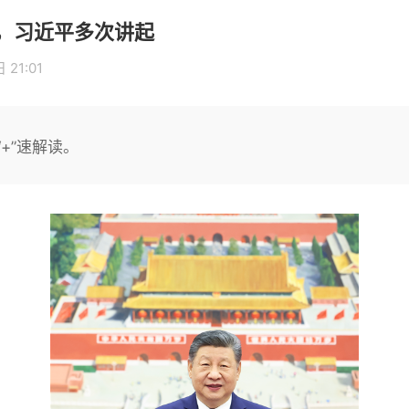
，习近平多次讲起
 21:01
+”速解读。