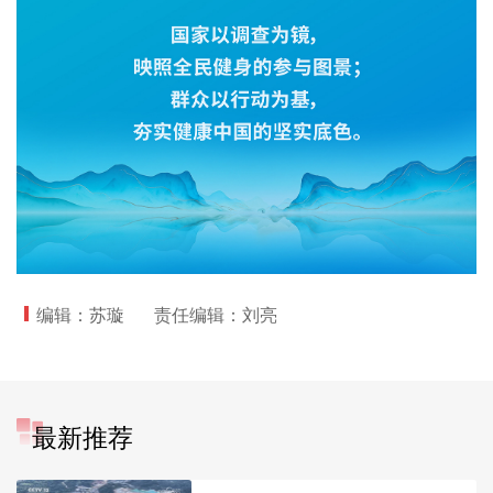
编辑：苏璇
责任编辑：刘亮
最新推荐