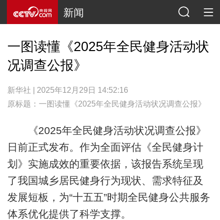
新闻
一图读懂《2025年全民健身活动状
况调查公报》
新华社 | 2025年12月29日 14:52:16
原标题：一图读懂《2025年全民健身活动状况调查公报》
《2025年全民健身活动状况调查公报》
日前正式发布。作为全面评估《全民健身计
划》实施成效的重要依据，该报告系统呈现
了我国城乡居民健身行为现状、需求特征及
发展短板，为“十五五”时期全民健身公共服务
体系优化提供了科学支撑。