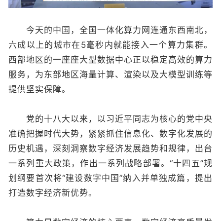
今天的中国，全国一体化算力网连通东西南北，
六成以上的城市在5毫秒内就能接入一个算力集群。
西部地区的一座座大型数据中心正以稳定高效的算力
服务，为东部地区海量计算、渲染以及大模型训练等
提供坚实保障。
党的十八大以来，以习近平同志为核心的党中央
准确把握时代大势，紧紧抓住信息化、数字化发展的
历史机遇，深刻洞察数字经济发展趋势和规律，出台
一系列重大政策，作出一系列战略部署。“十四五”规
划纲要首次将“建设数字中国”纳入并单独成篇，提出
打造数字经济新优势。