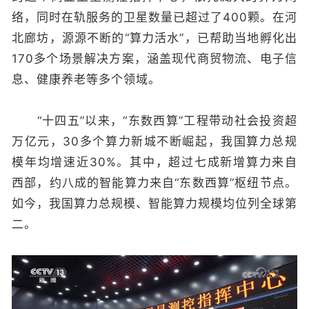
络，同时在轨服务的卫星数量已超过了400颗。在河
北廊坊，源源不断的“算力活水”，已帮助当地孵化出
170多个场景解决方案，涵盖现代商贸物流、电子信
息、健康养老等多个领域。
“十四五”以来，“东数西算”工程带动社会投资超
万亿元，30多个算力新城不断崛起，我国算力总规
模年均增速近30%。其中，超过七成新增算力来自
西部，约八成的智能算力来自“东数西算”枢纽节点。
如今，我国算力总规模、智能算力规模均位列全球第
二。