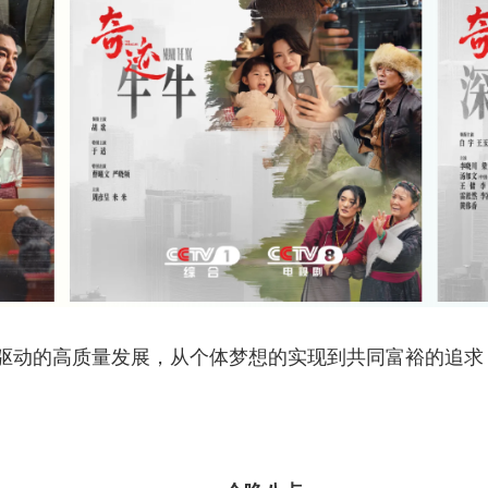
动的高质量发展，从个体梦想的实现到共同富裕的追求