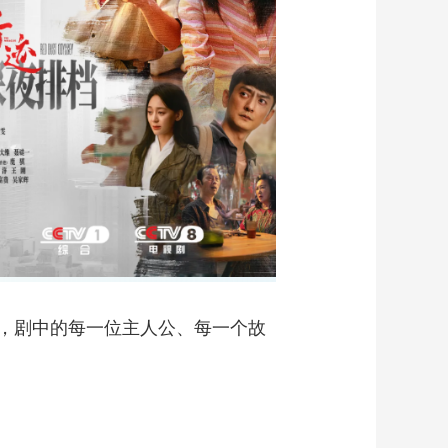
，剧中的每一位主人公、每一个故