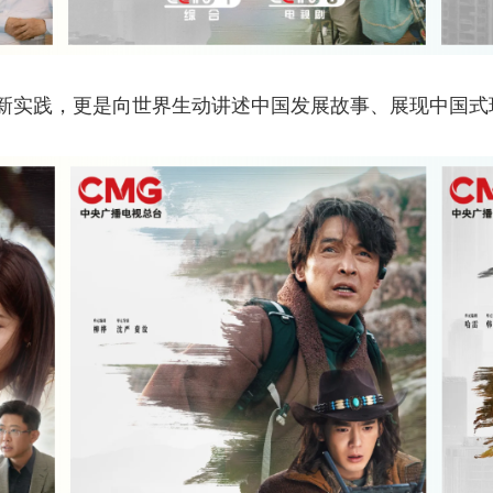
实践，更是向世界生动讲述中国发展故事、展现中国式