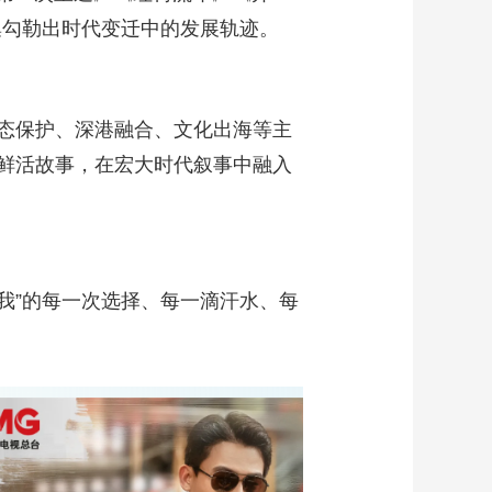
集勾勒出时代变迁中的发展轨迹。
态保护、深港融合、文化出海等主
鲜活故事，在宏大时代叙事中融入
我”的每一次选择、每一滴汗水、每