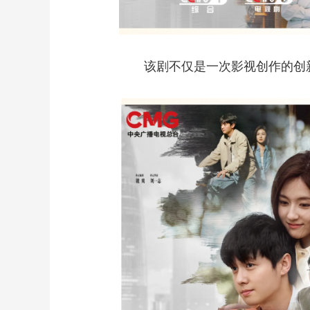
该剧不仅是一次影视创作的创新