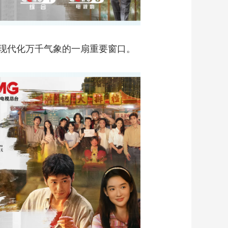
现代化万千气象的一扇重要窗口。