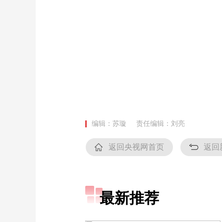
编辑：苏璇
责任编辑：刘亮
返回央视网首页
返回
最新推荐