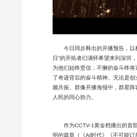
今日同步释出的开播预告，以极
日”的开拓者们满怀希望来到深圳
为他们始终坚信，不懈的奋斗终将
了奇迹背后的奋斗精神。无论是创
频共振。群像开播海报中，群星阵
人民的同心协力。
作为CCTV-1黄金档播出的首
明的篇章（《AI时代》《不可能