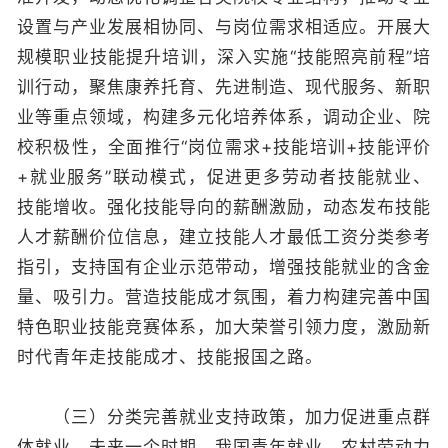
设置与产业发展相协同、与岗位需求相适应。开展大
规模职业技能提升培训，深入实施“技能照亮前程”培
训行动，聚焦康养托育、先进制造、现代服务、新职
业等重点领域，构建多元化培养体系，调动企业、院
校积极性，全面推行“岗位需求+技能培训+技能评价
+就业服务”联动模式，促进更多劳动者技能就业、
技能增收。强化技能导向的薪酬激励，动态发布技能
人才薪酬价位信息，建立技能人才最低工资分类参考
指引，支持国有企业示范带动，增强技能就业的含金
量、吸引力。营造技能成才氛围，着力构建完善中国
特色职业技能竞赛体系，加大荣誉引领力度，激励新
时代青年走技能成才、技能报国之路。
（三）分类完善就业支持政策，加力促进重点群
体就业。未来一个时期，我国青年就业、农村劳动力