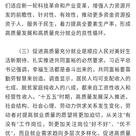
们适应新一轮科技革命和产业变革，增强人力资源开
发的前瞻性、针对性、有效性，推动更多资金资源投
资于人、服务于民生，着力提高全要素生产率，形成
高质量发展和高质量充分就业的良性循环。
（三）促进高质量充分就业是顺应人民对美好生
活新期待、扎实推进共同富裕的必然要求。习近平总
书记强调，幸福生活都是奋斗出来的，共同富裕要靠
勤劳智慧来创造。调查显示，居民人均可支配收入的
七成、脱贫家庭纯收入的八成，都来自工资性收入和
经营性收入。“十五五”时期，高质量发展深入推进，
社会结构、社会心理、劳动力供求关系发生变化，劳
动者对提高就业质量的愿望将更加迫切，从关注“有
没有”工作岗位，到更加关注岗位“好不好”、“优不
优”，而且就业需求趋向多层次多样化。促进高质量