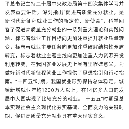
平总书记主持二十届中央政治局第十四次集体学习并
发表重要讲话，深刻指出“促进高质量充分就业，是
新时代新征程就业工作的新定位、新使命”，科学回
答了促进高质量充分就业的一系列重大理论和实践问
题，标志着就业工作目标向更加注重提升就业质量转
变，标志着就业主要任务向更加注重破解结构性矛盾
转变，标志着就业主题主线向更加注重人力资源开发
利用转变，在我国就业发展史上具有里程碑意义，为
做好新时代新征程就业工作提供了思想指引和行动指
南。“十四五”时期，我国就业形势保持总体稳定，城
镇新增就业年均1200万人以上，在14亿多人口的发
展中大国实现了比较充分的就业。“十五五”时期是基
本实现社会主义现代化夯实基础、全面发力的关键时
期，促进高质量充分就业具有重大现实意义。