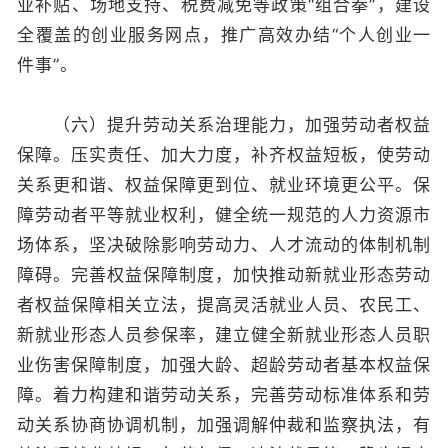
业补贴、场地支持、税费减免等政策“组合拳”，建设
全覆盖的创业服务网点，推广高效办结“个人创业一
件事”。
（六）提升劳动关系治理能力，加强劳动者权益
保障。压实责任、加大力度，补齐权益短板，使劳动
关系更和谐、权益保障更到位、就业环境更公平。保
障劳动者平等就业权利，健全统一规范的人力资源市
场体系，坚决破除影响劳动力、人才流动的体制机制
障碍。完善权益保障制度，加快推动新就业形态劳动
者权益保障相关立法，提高灵活就业人员、农民工、
新就业形态人员参保率，建立健全新就业形态人员职
业伤害保障制度，加强大龄、超龄劳动者基本权益保
障。着力构建和谐劳动关系，完善劳动标准体系和劳
动关系协商协调机制，加强调解仲裁和监察执法，有