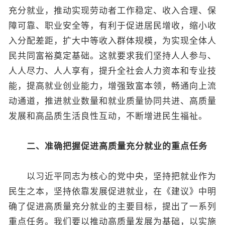
充分就业，推动实现劳动者工作稳定、收入合理、保
障可靠、职业安全等，有利于促进居民增收，缩小收
入分配差距，扩大中等收入群体规模，为实现全体人
民共同富裕奠定基础。这就要求我们坚持人人参与、
人人尽力、人人享有，提升全社会人力资本和专业技
能，提高就业创业能力，增强致富本领，畅通向上流
动通道，推进就业数量和就业质量协同共进、高质量
发展和高品质生活良性互动，不断增进民生福祉。
二、准确把握促进高质量充分就业的重点任务
以习近平同志为核心的党中央，坚持把就业作为
民生之本，坚持依靠发展促进就业，在《建议》中明
确了促进高质量充分就业的主要目标，提出了一系列
重点任务。我们要以推动高质量发展为基础，以实施