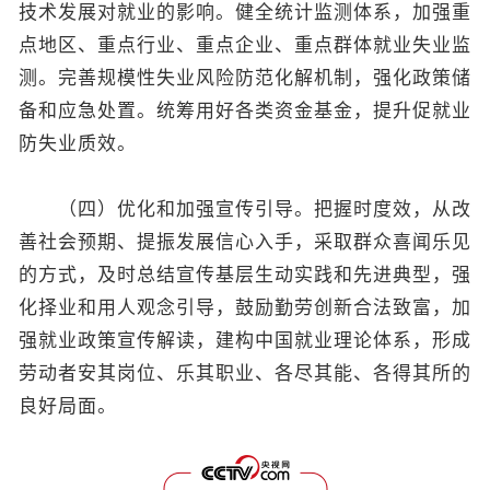
技术发展对就业的影响。健全统计监测体系，加强重
点地区、重点行业、重点企业、重点群体就业失业监
测。完善规模性失业风险防范化解机制，强化政策储
备和应急处置。统筹用好各类资金基金，提升促就业
防失业质效。
（四）优化和加强宣传引导。把握时度效，从改
善社会预期、提振发展信心入手，采取群众喜闻乐见
的方式，及时总结宣传基层生动实践和先进典型，强
化择业和用人观念引导，鼓励勤劳创新合法致富，加
强就业政策宣传解读，建构中国就业理论体系，形成
劳动者安其岗位、乐其职业、各尽其能、各得其所的
良好局面。