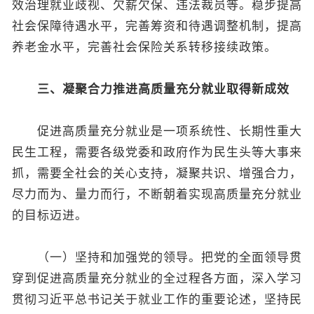
效治理就业歧视、欠薪欠保、违法裁员等。稳步提高
社会保障待遇水平，完善筹资和待遇调整机制，提高
养老金水平，完善社会保险关系转移接续政策。
三、凝聚合力推进高质量充分就业取得新成效
促进高质量充分就业是一项系统性、长期性重大
民生工程，需要各级党委和政府作为民生头等大事来
抓，需要全社会的关心支持，凝聚共识、增强合力，
尽力而为、量力而行，不断朝着实现高质量充分就业
的目标迈进。
（一）坚持和加强党的领导。把党的全面领导贯
穿到促进高质量充分就业的全过程各方面，深入学习
贯彻习近平总书记关于就业工作的重要论述，坚持民