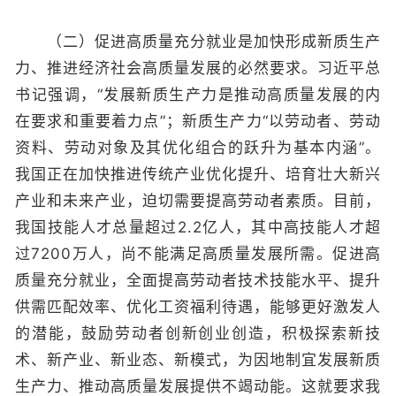
（二）促进高质量充分就业是加快形成新质生产
力、推进经济社会高质量发展的必然要求。习近平总
书记强调，“发展新质生产力是推动高质量发展的内
在要求和重要着力点”；新质生产力“以劳动者、劳动
资料、劳动对象及其优化组合的跃升为基本内涵”。
我国正在加快推进传统产业优化提升、培育壮大新兴
产业和未来产业，迫切需要提高劳动者素质。目前，
我国技能人才总量超过2.2亿人，其中高技能人才超
过7200万人，尚不能满足高质量发展所需。促进高
质量充分就业，全面提高劳动者技术技能水平、提升
供需匹配效率、优化工资福利待遇，能够更好激发人
的潜能，鼓励劳动者创新创业创造，积极探索新技
术、新产业、新业态、新模式，为因地制宜发展新质
生产力、推动高质量发展提供不竭动能。这就要求我