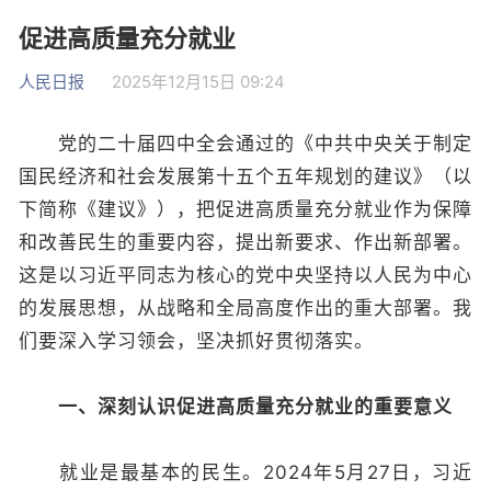
促进高质量充分就业
人民日报
2025年12月15日 09:24
党的二十届四中全会通过的《中共中央关于制定
国民经济和社会发展第十五个五年规划的建议》（以
下简称《建议》），把促进高质量充分就业作为保障
和改善民生的重要内容，提出新要求、作出新部署。
这是以习近平同志为核心的党中央坚持以人民为中心
的发展思想，从战略和全局高度作出的重大部署。我
们要深入学习领会，坚决抓好贯彻落实。
一、深刻认识促进高质量充分就业的重要意义
就业是最基本的民生。2024年5月27日，习近