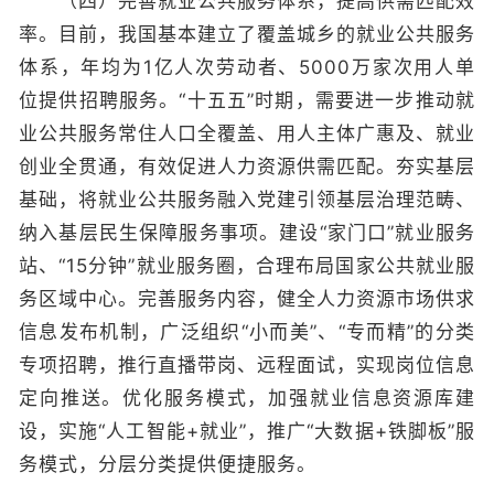
（四）完善就业公共服务体系，提高供需匹配效
率。目前，我国基本建立了覆盖城乡的就业公共服务
体系，年均为1亿人次劳动者、5000万家次用人单
位提供招聘服务。“十五五”时期，需要进一步推动就
业公共服务常住人口全覆盖、用人主体广惠及、就业
创业全贯通，有效促进人力资源供需匹配。夯实基层
基础，将就业公共服务融入党建引领基层治理范畴、
纳入基层民生保障服务事项。建设“家门口”就业服务
站、“15分钟”就业服务圈，合理布局国家公共就业服
务区域中心。完善服务内容，健全人力资源市场供求
信息发布机制，广泛组织“小而美”、“专而精”的分类
专项招聘，推行直播带岗、远程面试，实现岗位信息
定向推送。优化服务模式，加强就业信息资源库建
设，实施“人工智能+就业”，推广“大数据+铁脚板”服
务模式，分层分类提供便捷服务。