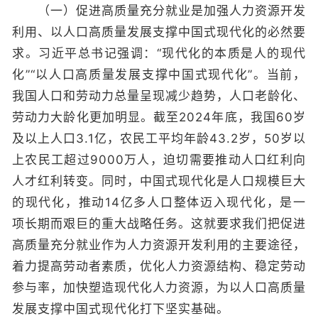
（一）促进高质量充分就业是加强人力资源开发
利用、以人口高质量发展支撑中国式现代化的必然要
求。习近平总书记强调：“现代化的本质是人的现代
化”“以人口高质量发展支撑中国式现代化”。当前，
我国人口和劳动力总量呈现减少趋势，人口老龄化、
劳动力大龄化更加明显。截至2024年底，我国60岁
及以上人口3.1亿，农民工平均年龄43.2岁，50岁以
上农民工超过9000万人，迫切需要推动人口红利向
人才红利转变。同时，中国式现代化是人口规模巨大
的现代化，推动14亿多人口整体迈入现代化，是一
项长期而艰巨的重大战略任务。这就要求我们把促进
高质量充分就业作为人力资源开发利用的主要途径，
着力提高劳动者素质，优化人力资源结构、稳定劳动
参与率，加快塑造现代化人力资源，为以人口高质量
发展支撑中国式现代化打下坚实基础。