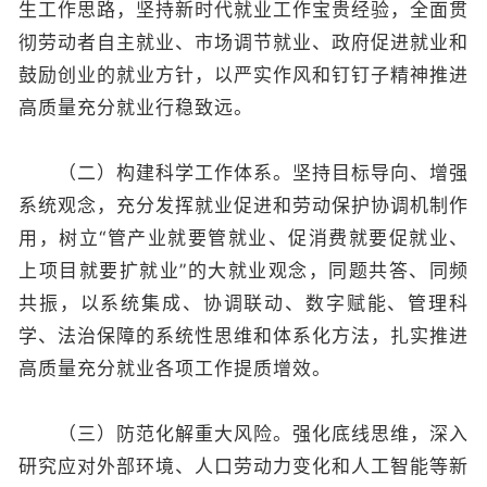
生工作思路，坚持新时代就业工作宝贵经验，全面贯
彻劳动者自主就业、市场调节就业、政府促进就业和
鼓励创业的就业方针，以严实作风和钉钉子精神推进
高质量充分就业行稳致远。
（二）构建科学工作体系。坚持目标导向、增强
系统观念，充分发挥就业促进和劳动保护协调机制作
用，树立“管产业就要管就业、促消费就要促就业、
上项目就要扩就业”的大就业观念，同题共答、同频
共振，以系统集成、协调联动、数字赋能、管理科
学、法治保障的系统性思维和体系化方法，扎实推进
高质量充分就业各项工作提质增效。
（三）防范化解重大风险。强化底线思维，深入
研究应对外部环境、人口劳动力变化和人工智能等新