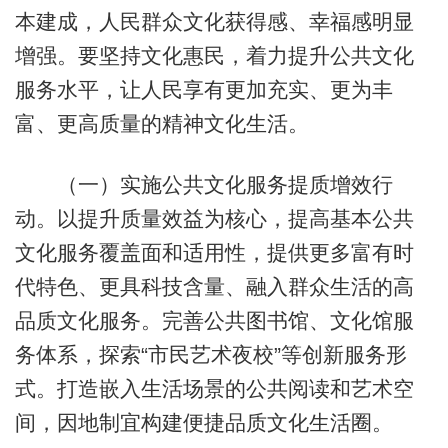
本建成，人民群众文化获得感、幸福感明显
增强。要坚持文化惠民，着力提升公共文化
服务水平，让人民享有更加充实、更为丰
富、更高质量的精神文化生活。
（一）实施公共文化服务提质增效行
动。以提升质量效益为核心，提高基本公共
文化服务覆盖面和适用性，提供更多富有时
代特色、更具科技含量、融入群众生活的高
品质文化服务。完善公共图书馆、文化馆服
务体系，探索“市民艺术夜校”等创新服务形
式。打造嵌入生活场景的公共阅读和艺术空
间，因地制宜构建便捷品质文化生活圈。