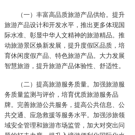
（一）丰富高品质旅游产品供给。提升
旅游产品设计和开发水平，推出更多体现国
际水准、彰显中华人文精神的旅游精品。推
动旅游景区焕新发展，提升度假区品质，培
育休闲度假产品、特色旅游产品。大力发展
智慧旅游，提升旅游产品体验性、舒适性。
（二）提高旅游服务质量。加强旅游服
务质量监测与评价，培育优质旅游服务品
牌。完善旅游公共服务，提高公共信息、公
共交通、应急救援等服务水平。加强涉旅领
域安全管理和旅游市场监管，加大对突出问