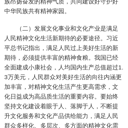
族昂扬奋发的精神气质，共同建设好守护好
中华民族共有精神家园。
（二）发展文化事业和文化产业是满足
人民精神文化生活新期待的必要途径。习近
平总书记指出，满足人民过上美好生活的新
期待，必须提供丰富的精神食粮。我国已经
全面建成小康社会，人均国内生产总值超过1.
3万美元，人民群众对美好生活的向往内涵更
加丰富，对精神文化生活产生更高需求，文
化日益成为高品质生活的重要内容。要始终
坚持文化建设着眼于人、落脚于人，不断提
升文化服务和文化产品供给能力，满足人民
群众多样化、多层次、多方面的精神文化需