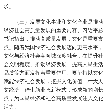
求。
（三）发展文化事业和文化产业是推动
经济社会高质量发展的重要内容。习近平总
书记指出，推动高质量发展，文化是重要支
点。随着我国经济社会发展迈向更高水平，
文化与经济社会各领域深度融合，在提升社
会文明程度、推动经济发展、提高人民生活
品质等方面发挥着重要作用。要坚持以文化
赋能经济社会发展，挖掘文化价值，壮大人
文经济，催生新业态新模式，形成新的增长
点，为国民经济和社会高质量发展注入文化
活力。