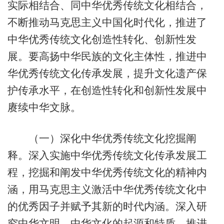
实际相结合、同中华优秀传统文化相结合，
不断推动马克思主义中国化时代化，推进了
中华优秀传统文化创造性转化、创新性发
展。要高扬中华民族的文化主体性，推进中
华优秀传统文化传承发展，提升文化遗产保
护传承水平，在创造性转化和创新性发展中
赓续中华文脉。
（一）深化中华优秀传统文化挖掘阐
释。深入实施中华优秀传统文化传承发展工
程，挖掘和阐发中华优秀传统文化的精神内
涵，用马克思主义激活中华优秀传统文化中
的优秀因子并赋予其新的时代内涵。深入研
究中华文明、中华文化的起源和特质，推进