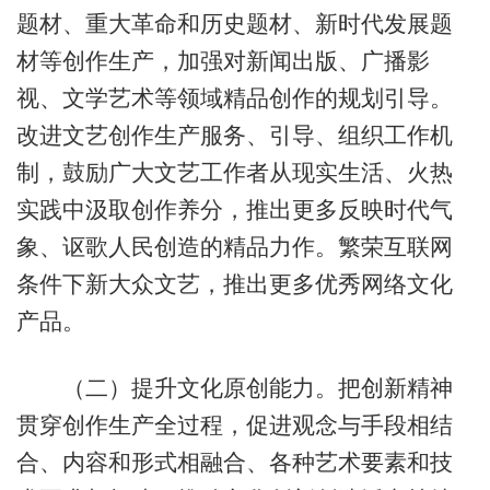
题材、重大革命和历史题材、新时代发展题
材等创作生产，加强对新闻出版、广播影
视、文学艺术等领域精品创作的规划引导。
改进文艺创作生产服务、引导、组织工作机
制，鼓励广大文艺工作者从现实生活、火热
实践中汲取创作养分，推出更多反映时代气
象、讴歌人民创造的精品力作。繁荣互联网
条件下新大众文艺，推出更多优秀网络文化
产品。
（二）提升文化原创能力。把创新精神
贯穿创作生产全过程，促进观念与手段相结
合、内容和形式相融合、各种艺术要素和技