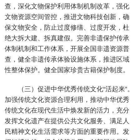
查，深化文物保护利用体制机制改革，强化
文物资源空间管控，推进文物科技创新，确
保文物安全，防止过度修缮、过度开发，杜
绝大拆大建、拆真建假。完善非遗保护传承
体制机制和工作体系，开展全国非遗资源普
查，健全非遗传承体验设施体系，推进区域
性整体保护。健全国家珍贵古籍保护制度。
（三）促进中华优秀传统文化“活起来”。
加强传统文化资源合理利用，推动中华优秀
传统文化在现代生活中焕发新的活力，充分
发挥文化遗产在提供公共文化服务、满足人
民精神文化生活需求等方面的重要作用。发