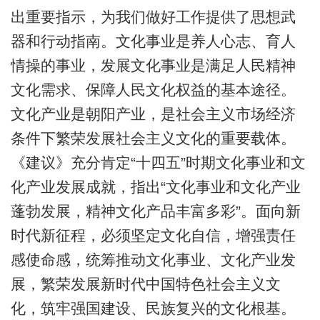
出重要指示，为我们做好工作提供了思想武
器和行动指南。文化事业是养人心志、育人
情操的事业，发展文化事业是满足人民精神
文化需求、保障人民文化权益的基本途径。
文化产业是朝阳产业，是社会主义市场经济
条件下繁荣发展社会主义文化的重要载体。
《建议》充分肯定“十四五”时期文化事业和文
化产业发展成就，指出“文化事业和文化产业
蓬勃发展，精神文化产品丰富多彩”。面向新
时代新征程，必须坚定文化自信，增强责任
感使命感，统筹推动文化事业、文化产业发
展，繁荣发展新时代中国特色社会主义文
化，筑牢强国建设、民族复兴的文化根基。