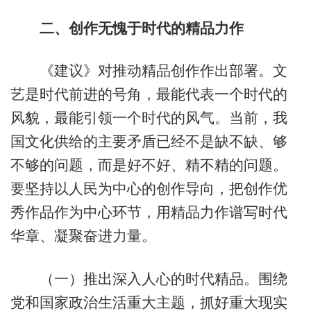
二、创作无愧于时代的精品力作
《建议》对推动精品创作作出部署。文
艺是时代前进的号角，最能代表一个时代的
风貌，最能引领一个时代的风气。当前，我
国文化供给的主要矛盾已经不是缺不缺、够
不够的问题，而是好不好、精不精的问题。
要坚持以人民为中心的创作导向，把创作优
秀作品作为中心环节，用精品力作谱写时代
华章、凝聚奋进力量。
（一）推出深入人心的时代精品。围绕
党和国家政治生活重大主题，抓好重大现实