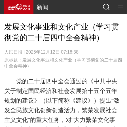
新闻
发展文化事业和文化产业（学习贯
彻党的二十届四中全会精神）
人民日报 | 2025年12月12日 07:18:38
原标题：发展文化事业和文化产业（学习贯彻党的二十届四
中全会精神）
党的二十届四中全会通过的《中共中央
关于制定国民经济和社会发展第十五个五年
规划的建议》（以下简称《建议》）提出“激
发全民族文化创新创造活力，繁荣发展社会
主义文化”的重大任务，对“大力繁荣文化事