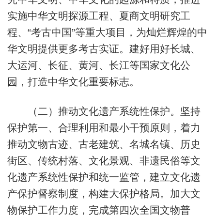
实施中华文明探源工程、夏商文明研究工
程、“考古中国”等重大项目，为灿烂辉煌的中
华文明提供更多考古实证。建好用好长城、
大运河、长征、黄河、长江等国家文化公
园，打造中华文化重要标志。
（二）推动文化遗产系统性保护。坚持
保护第一、合理利用和最小干预原则，着力
推动文物古迹、古老建筑、名城名镇、历史
街区、传统村落、文化景观、非遗民俗等文
化遗产系统性保护和统一监管，建立文化遗
产保护督察制度，构建大保护格局。加大文
物保护工作力度，完成第四次全国文物普