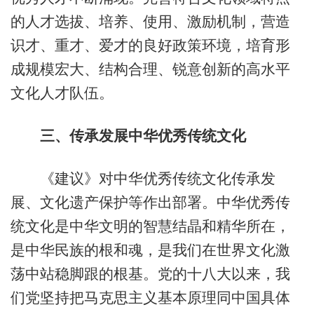
的人才选拔、培养、使用、激励机制，营造
识才、重才、爱才的良好政策环境，培育形
成规模宏大、结构合理、锐意创新的高水平
文化人才队伍。
三、传承发展中华优秀传统文化
《建议》对中华优秀传统文化传承发
展、文化遗产保护等作出部署。中华优秀传
统文化是中华文明的智慧结晶和精华所在，
是中华民族的根和魂，是我们在世界文化激
荡中站稳脚跟的根基。党的十八大以来，我
们党坚持把马克思主义基本原理同中国具体