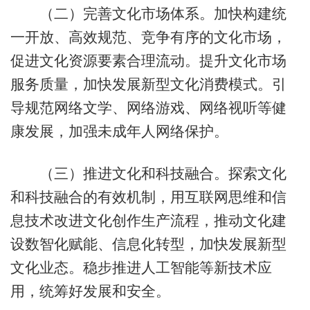
（二）完善文化市场体系。加快构建统
一开放、高效规范、竞争有序的文化市场，
促进文化资源要素合理流动。提升文化市场
服务质量，加快发展新型文化消费模式。引
导规范网络文学、网络游戏、网络视听等健
康发展，加强未成年人网络保护。
（三）推进文化和科技融合。探索文化
和科技融合的有效机制，用互联网思维和信
息技术改进文化创作生产流程，推动文化建
设数智化赋能、信息化转型，加快发展新型
文化业态。稳步推进人工智能等新技术应
用，统筹好发展和安全。