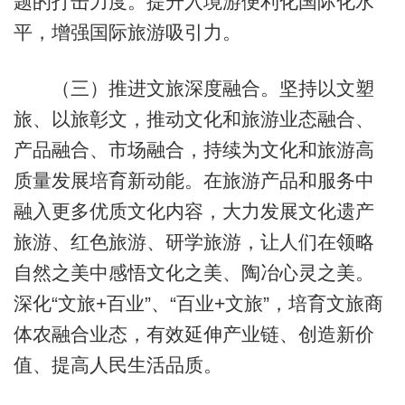
题的打击力度。提升入境游便利化国际化水
平，增强国际旅游吸引力。
（三）推进文旅深度融合。坚持以文塑
旅、以旅彰文，推动文化和旅游业态融合、
产品融合、市场融合，持续为文化和旅游高
质量发展培育新动能。在旅游产品和服务中
融入更多优质文化内容，大力发展文化遗产
旅游、红色旅游、研学旅游，让人们在领略
自然之美中感悟文化之美、陶冶心灵之美。
深化“文旅+百业”、“百业+文旅”，培育文旅商
体农融合业态，有效延伸产业链、创造新价
值、提高人民生活品质。