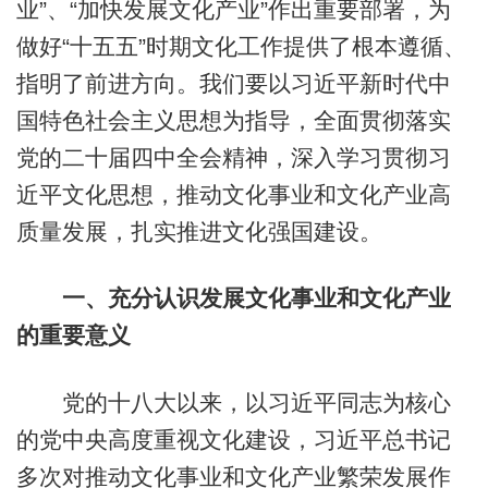
业”、“加快发展文化产业”作出重要部署，为
做好“十五五”时期文化工作提供了根本遵循、
指明了前进方向。我们要以习近平新时代中
国特色社会主义思想为指导，全面贯彻落实
党的二十届四中全会精神，深入学习贯彻习
近平文化思想，推动文化事业和文化产业高
质量发展，扎实推进文化强国建设。
一、充分认识发展文化事业和文化产业
的重要意义
党的十八大以来，以习近平同志为核心
的党中央高度重视文化建设，习近平总书记
多次对推动文化事业和文化产业繁荣发展作