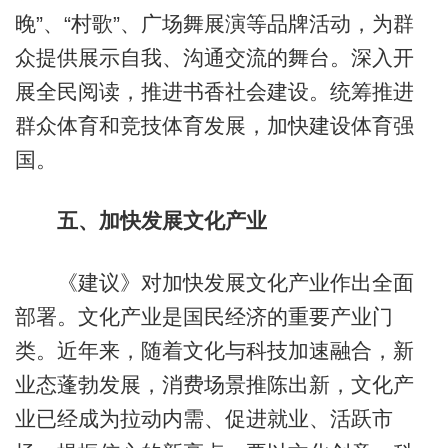
晚”、“村歌”、广场舞展演等品牌活动，为群
众提供展示自我、沟通交流的舞台。深入开
展全民阅读，推进书香社会建设。统筹推进
群众体育和竞技体育发展，加快建设体育强
国。
五、加快发展文化产业
《建议》对加快发展文化产业作出全面
部署。文化产业是国民经济的重要产业门
类。近年来，随着文化与科技加速融合，新
业态蓬勃发展，消费场景推陈出新，文化产
业已经成为拉动内需、促进就业、活跃市