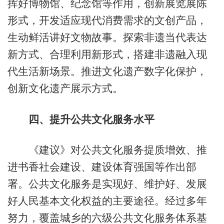
挥好博物馆、纪念馆等作用，创新展览展陈
形式，开发适应现代消费需求的文创产品，
生动鲜活讲好文物故事。探索非遗当代表达
新方式、合理利用新形式，搭建非遗融入现
代生活新场景。推进文化遗产数字化保护，
创新文化遗产展示方式。
四、提升公共文化服务水平
《建议》对公共文化服务提质增效、推
进书香社会建设、建设体育强国等作出部
署。公共文化服务是实现好、维护好、发展
好人民基本文化权益的主要途径。经过多年
努力，覆盖城乡的六级公共文化服务体系基