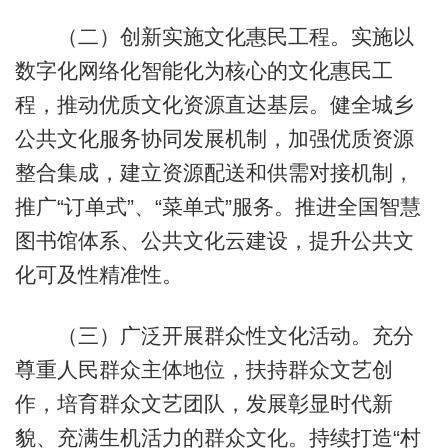
（二）创新实施文化惠民工程。实施以
数字化网络化智能化为核心的文化惠民工
程，推动优质文化资源直达基层。健全城乡
公共文化服务协同发展机制，加强优质资源
整合集成，建立资源配送和供需对接机制，
推广“订单式”、“菜单式”服务。推进全国智慧
图书馆体系、公共文化云建设，提升公共文
化可及性精准性。
（三）广泛开展群众性文化活动。充分
尊重人民群众主体地位，扶持群众文艺创
作，培育群众文艺团队，发展彰显时代新
貌、充满生机活力的群众文化。持续打造“村