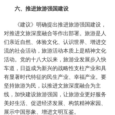
六、推进旅游强国建设
《建议》明确提出推进旅游强国建设，
对推进文旅深度融合等作出部署。旅游是人
们亲近自然、体验文化、认识世界、增进交
流的社会活动，旅游活动本质上是精神文化
活动。党的十八大以来，旅游业发展步入快
车道，日益成为新兴的战略性支柱产业和具
有显著时代特征的民生产业、幸福产业。要
坚持旅游为民，以推进文旅深度融合为主
线，加快建设旅游强国，让旅游业更好服务
美好生活、促进经济发展、构筑精神家园、
展示中国形象、增进文明互鉴。