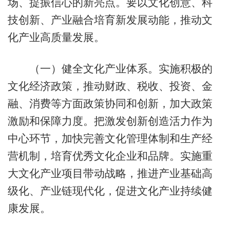
场、提振信心的新亮点。要以文化创意、科
技创新、产业融合培育新发展动能，推动文
化产业高质量发展。
（一）健全文化产业体系。实施积极的
文化经济政策，推动财政、税收、投资、金
融、消费等方面政策协同和创新，加大政策
激励和保障力度。把激发创新创造活力作为
中心环节，加快完善文化管理体制和生产经
营机制，培育优秀文化企业和品牌。实施重
大文化产业项目带动战略，推进产业基础高
级化、产业链现代化，促进文化产业持续健
康发展。