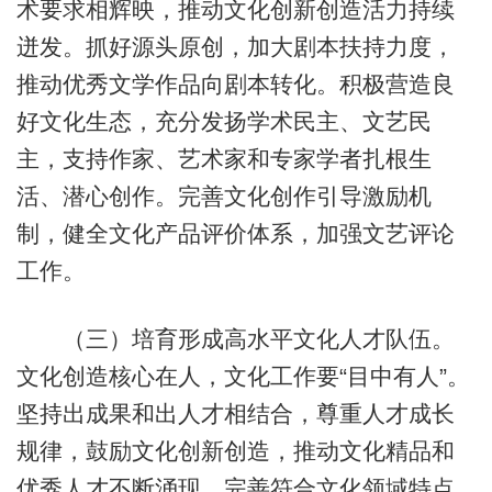
术要求相辉映，推动文化创新创造活力持续
迸发。抓好源头原创，加大剧本扶持力度，
推动优秀文学作品向剧本转化。积极营造良
好文化生态，充分发扬学术民主、文艺民
主，支持作家、艺术家和专家学者扎根生
活、潜心创作。完善文化创作引导激励机
制，健全文化产品评价体系，加强文艺评论
工作。
（三）培育形成高水平文化人才队伍。
文化创造核心在人，文化工作要“目中有人”。
坚持出成果和出人才相结合，尊重人才成长
规律，鼓励文化创新创造，推动文化精品和
优秀人才不断涌现。完善符合文化领域特点