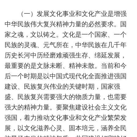
（一）发展文化事业和文化产业是增强
中华民族伟大复兴精神力量的必然要求。国
家之魂，文以铸之。文化是一个国家、一个
民族的灵魂、元气所在，中华民族在几千年
历史长河中历经磨难顽强生存、绵延发展，
最重要的是文脉未断、精神未散。当前和今
后一个时期是以中国式现代化全面推进强国
建设、民族复兴伟业的关键时期，国家强
盛、民族复兴需要强大的物质力量，也需要
强大的精神力量。要聚焦建设社会主义文化
强国，着力推动文化事业和文化产业繁荣发
展，以文化滋养心灵、固本培元，涵养全民