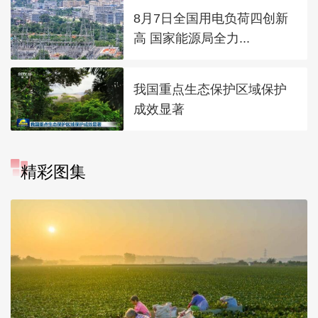
8月7日全国用电负荷四创新
高 国家能源局全力...
我国重点生态保护区域保护
成效显著
精彩图集