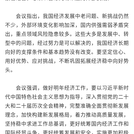
会议指出，我国经济发展中老问题、新挑战仍然
不少，外部环境变化影响加深，国内供强需弱矛盾突
出，重点领域风险隐患较多。这些大多是发展中、转
型中的问题，经过努力是可以解决的，我国经济长期
向好的支撑条件和基本趋势没有改变。要坚定信心、
用好优势、应对挑战，不断巩固拓展经济稳中向好势
头。
会议强调，做好明年经济工作，要以习近平新时
代中国特色社会主义思想为指导，深入贯彻党的二十
大和二十届历次全会精神，完整准确全面贯彻新发展
理念，加快构建新发展格局，着力推动高质量发展，
坚持稳中求进工作总基调，更好统筹国内经济工作和
国际经贸斗争，更好统筹发展和安全，实施更加积极