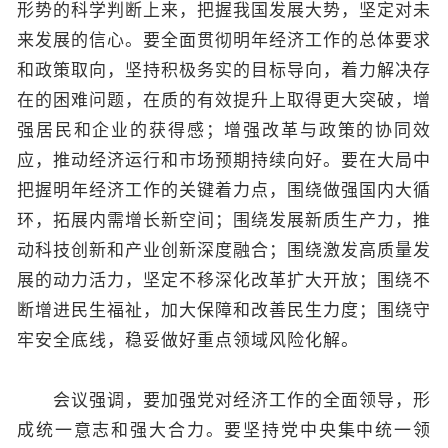
形势的科学判断上来，把握我国发展大势，坚定对未
来发展的信心。要全面贯彻明年经济工作的总体要求
和政策取向，坚持积极务实的目标导向，着力解决存
在的困难问题，在质的有效提升上取得更大突破，增
强居民和企业的获得感；增强改革与政策的协同效
应，推动经济运行和市场预期持续向好。要在大局中
把握明年经济工作的关键着力点，围绕做强国内大循
环，拓展内需增长新空间；围绕发展新质生产力，推
动科技创新和产业创新深度融合；围绕激发高质量发
展的动力活力，坚定不移深化改革扩大开放；围绕不
断增进民生福祉，加大保障和改善民生力度；围绕守
牢安全底线，稳妥做好重点领域风险化解。
会议强调，要加强党对经济工作的全面领导，形
成统一意志和强大合力。要坚持党中央集中统一领