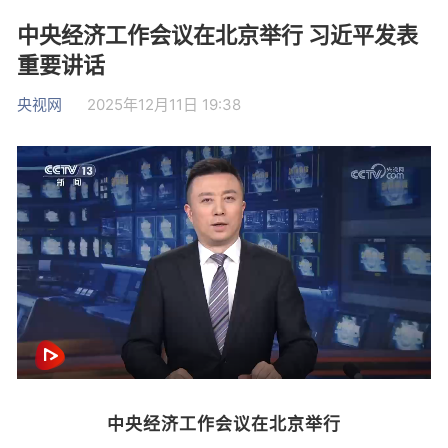
中央经济工作会议在北京举行 习近平发表
重要讲话
央视网
2025年12月11日 19:38
中央经济工作会议在北京举行