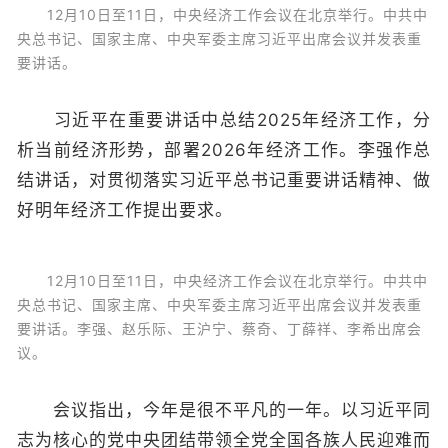
12月10日至11日，中央经济工作会议在北京举行。中共中
央总书记、国家主席、中央军委主席习近平出席会议并发表重
要讲话。
习近平在重要讲话中总结2025年经济工作，分
析当前经济形势，部署2026年经济工作。李强作总
结讲话，对贯彻落实习近平总书记重要讲话精神、做
好明年经济工作提出要求。
12月10日至11日，中央经济工作会议在北京举行。中共中
央总书记、国家主席、中央军委主席习近平出席会议并发表重
要讲话。李强、赵乐际、王沪宁、蔡奇、丁薛祥、李希出席会
议。
会议指出，今年是很不平凡的一年。以习近平同
志为核心的党中央团结带领全党全国各族人民迎难而