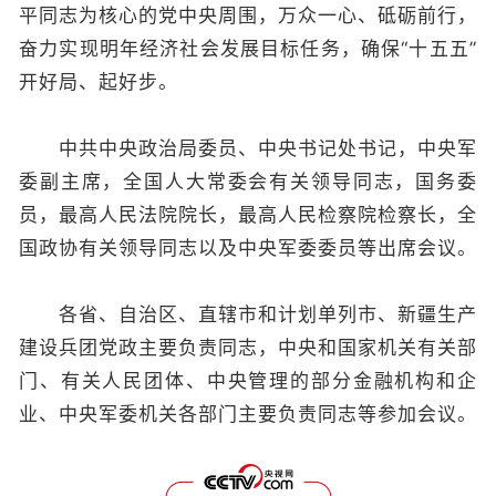
平同志为核心的党中央周围，万众一心、砥砺前行，
奋力实现明年经济社会发展目标任务，确保“十五五”
开好局、起好步。
中共中央政治局委员、中央书记处书记，中央军
委副主席，全国人大常委会有关领导同志，国务委
员，最高人民法院院长，最高人民检察院检察长，全
国政协有关领导同志以及中央军委委员等出席会议。
各省、自治区、直辖市和计划单列市、新疆生产
建设兵团党政主要负责同志，中央和国家机关有关部
门、有关人民团体、中央管理的部分金融机构和企
业、中央军委机关各部门主要负责同志等参加会议。