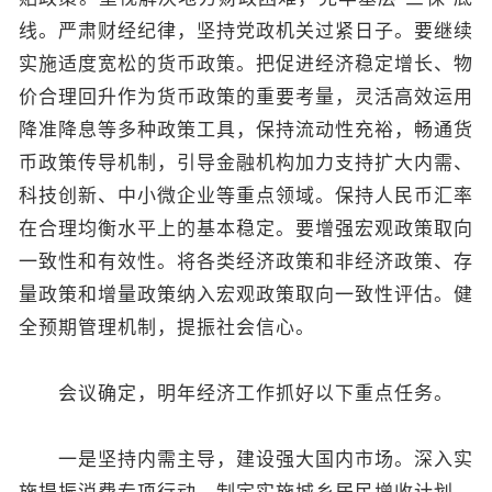
线。严肃财经纪律，坚持党政机关过紧日子。要继续
实施适度宽松的货币政策。把促进经济稳定增长、物
价合理回升作为货币政策的重要考量，灵活高效运用
降准降息等多种政策工具，保持流动性充裕，畅通货
币政策传导机制，引导金融机构加力支持扩大内需、
科技创新、中小微企业等重点领域。保持人民币汇率
在合理均衡水平上的基本稳定。要增强宏观政策取向
一致性和有效性。将各类经济政策和非经济政策、存
量政策和增量政策纳入宏观政策取向一致性评估。健
全预期管理机制，提振社会信心。
会议确定，明年经济工作抓好以下重点任务。
一是坚持内需主导，建设强大国内市场。深入实