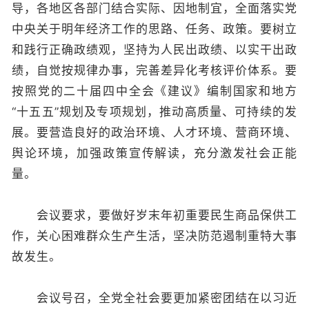
导，各地区各部门结合实际、因地制宜，全面落实党
中央关于明年经济工作的思路、任务、政策。要树立
和践行正确政绩观，坚持为人民出政绩、以实干出政
绩，自觉按规律办事，完善差异化考核评价体系。要
按照党的二十届四中全会《建议》编制国家和地方
“十五五”规划及专项规划，推动高质量、可持续的发
展。要营造良好的政治环境、人才环境、营商环境、
舆论环境，加强政策宣传解读，充分激发社会正能
量。
会议要求，要做好岁末年初重要民生商品保供工
作，关心困难群众生产生活，坚决防范遏制重特大事
故发生。
会议号召，全党全社会要更加紧密团结在以习近