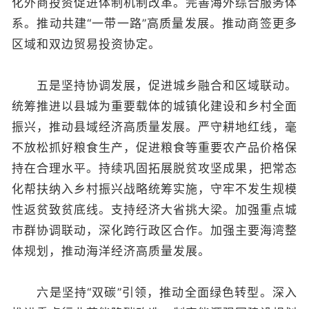
化外商投资促进体制机制改革。完善海外综合服务体
系。推动共建“一带一路”高质量发展。推动商签更多
区域和双边贸易投资协定。
五是坚持协调发展，促进城乡融合和区域联动。
统筹推进以县城为重要载体的城镇化建设和乡村全面
振兴，推动县域经济高质量发展。严守耕地红线，毫
不放松抓好粮食生产，促进粮食等重要农产品价格保
持在合理水平。持续巩固拓展脱贫攻坚成果，把常态
化帮扶纳入乡村振兴战略统筹实施，守牢不发生规模
性返贫致贫底线。支持经济大省挑大梁。加强重点城
市群协调联动，深化跨行政区合作。加强主要海湾整
体规划，推动海洋经济高质量发展。
六是坚持“双碳”引领，推动全面绿色转型。深入