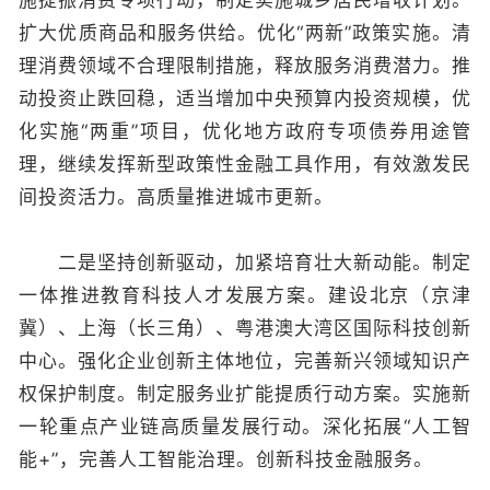
施提振消费专项行动，制定实施城乡居民增收计划。
扩大优质商品和服务供给。优化“两新”政策实施。清
理消费领域不合理限制措施，释放服务消费潜力。推
动投资止跌回稳，适当增加中央预算内投资规模，优
化实施“两重”项目，优化地方政府专项债券用途管
理，继续发挥新型政策性金融工具作用，有效激发民
间投资活力。高质量推进城市更新。
二是坚持创新驱动，加紧培育壮大新动能。制定
一体推进教育科技人才发展方案。建设北京（京津
冀）、上海（长三角）、粤港澳大湾区国际科技创新
中心。强化企业创新主体地位，完善新兴领域知识产
权保护制度。制定服务业扩能提质行动方案。实施新
一轮重点产业链高质量发展行动。深化拓展“人工智
能+”，完善人工智能治理。创新科技金融服务。