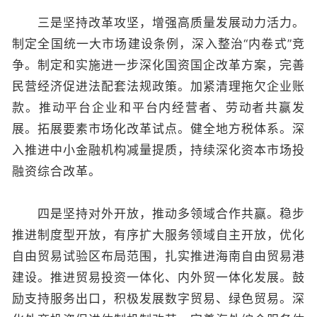
三是坚持改革攻坚，增强高质量发展动力活力。
制定全国统一大市场建设条例，深入整治“内卷式”竞
争。制定和实施进一步深化国资国企改革方案，完善
民营经济促进法配套法规政策。加紧清理拖欠企业账
款。推动平台企业和平台内经营者、劳动者共赢发
展。拓展要素市场化改革试点。健全地方税体系。深
入推进中小金融机构减量提质，持续深化资本市场投
融资综合改革。
四是坚持对外开放，推动多领域合作共赢。稳步
推进制度型开放，有序扩大服务领域自主开放，优化
自由贸易试验区布局范围，扎实推进海南自由贸易港
建设。推进贸易投资一体化、内外贸一体化发展。鼓
励支持服务出口，积极发展数字贸易、绿色贸易。深