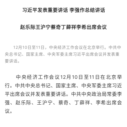
习近平发表重要讲话 李强作总结讲话
赵乐际王沪宁蔡奇丁薛祥李希出席会议
12月10日至11日，中央经济工作会议在北京举行。中共中
央总书记、国家主席、中央军委主席习近平出席会议并发表重
要讲话。
中央经济工作会议12月10日至11日在北京举
行。中共中央总书记、国家主席、中央军委主席习近
平出席会议并发表重要讲话。中共中央政治局常委李
强、赵乐际、王沪宁、蔡奇、丁薛祥、李希出席会
议。