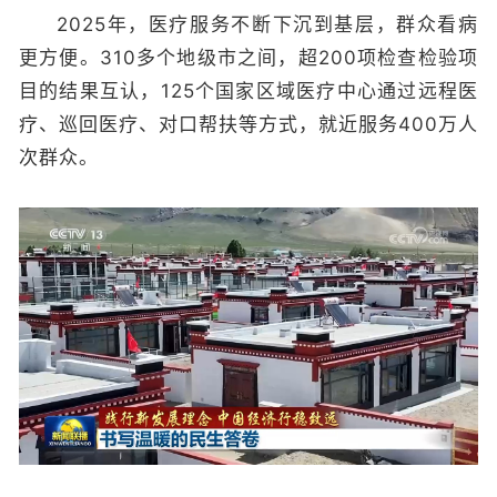
2025年，医疗服务不断下沉到基层，群众看病
更方便。310多个地级市之间，超200项检查检验项
目的结果互认，125个国家区域医疗中心通过远程医
疗、巡回医疗、对口帮扶等方式，就近服务400万人
次群众。