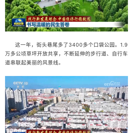
这一年，街头巷尾多了3400多个口袋公园。1.9
万多公顷草坪开放共享，不断延伸的步行道、自行车
道串联起美丽的风景线。