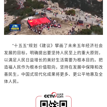
“十五五”规划《建议》擘画了未来五年经济社会
发展的目标，明确提出要坚持人民至上的重大原则，
以满足人民日益增长的美好生活需要为根本目的。把
造福人民作为根本价值取向，坚持在发展中保障和改
善民生，中国式现代化成果将更多、更公平地惠及全
体人民。