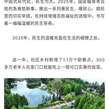
中国式现代化，民生为大。2025年，国家瞄准老百
姓的急难愁盼事，推出一系列惠民生、暖民心、顺民
意的切实举措，在持续增强百姓福祉的进程中，书写
着一幅幅温暖的民生答卷。
2025年，民生的温暖充盈在生活的细微之处。
这一年，社区乡村新增了1.1万个助餐点，300
多万老年人在家门口就能吃上一顿可口实惠的饭菜。