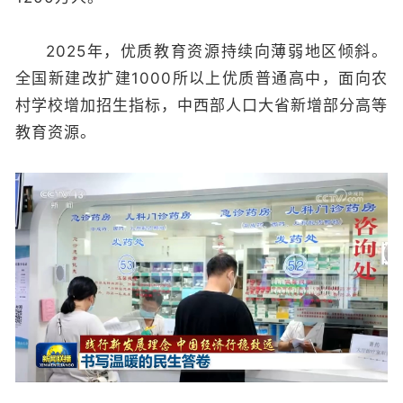
2025年，优质教育资源持续向薄弱地区倾斜。
全国新建改扩建1000所以上优质普通高中，面向农
村学校增加招生指标，中西部人口大省新增部分高等
教育资源。