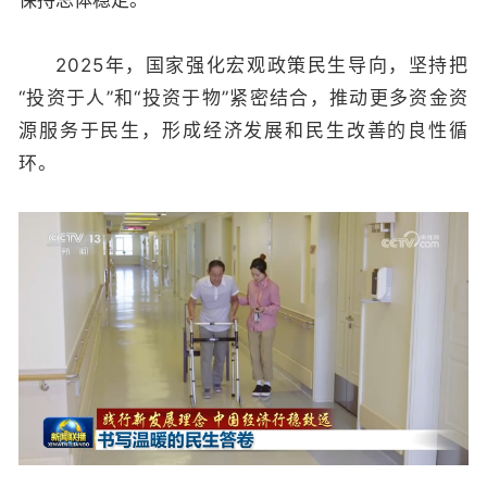
2025年，国家强化宏观政策民生导向，坚持把
“投资于人”和“投资于物”紧密结合，推动更多资金资
源服务于民生，形成经济发展和民生改善的良性循
环。