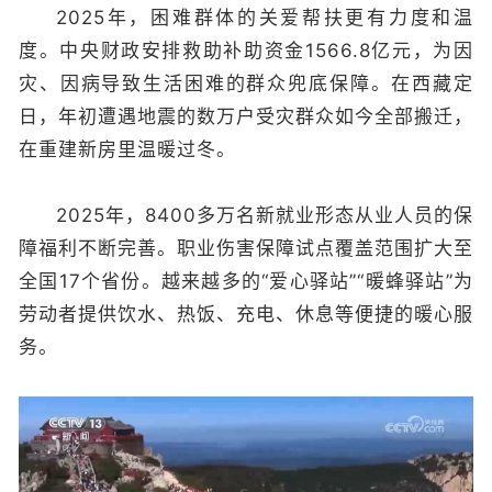
2025年，困难群体的关爱帮扶更有力度和温
度。中央财政安排救助补助资金1566.8亿元，为因
灾、因病导致生活困难的群众兜底保障。在西藏定
日，年初遭遇地震的数万户受灾群众如今全部搬迁，
在重建新房里温暖过冬。
2025年，8400多万名新就业形态从业人员的保
障福利不断完善。职业伤害保障试点覆盖范围扩大至
全国17个省份。越来越多的“爱心驿站”“暖蜂驿站”为
劳动者提供饮水、热饭、充电、休息等便捷的暖心服
务。