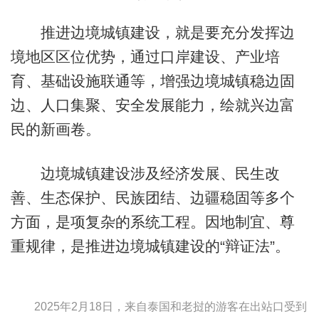
推进边境城镇建设，就是要充分发挥边
境地区区位优势，通过口岸建设、产业培
育、基础设施联通等，增强边境城镇稳边固
边、人口集聚、安全发展能力，绘就兴边富
民的新画卷。
边境城镇建设涉及经济发展、民生改
善、生态保护、民族团结、边疆稳固等多个
方面，是项复杂的系统工程。因地制宜、尊
重规律，是推进边境城镇建设的“辩证法”。
2025年2月18日，来自泰国和老挝的游客在出站口受到