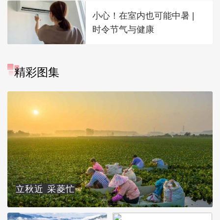
小心！在室内也可能中暑 |
时令节气与健康
精彩图集
立秋近 采菱忙