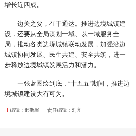
增长近四成。
边关之要，在于通达。推进边境城镇建
设，还要从全局谋划一域、以一域服务全
局，推动各类边境城镇联动发展，加强沿边
城镇协同发展、民生共建、安全共筑，进一
步释放边境城镇发展活力和潜力。
一张蓝图绘到底，“十五五”期间，推进边
境城镇建设大有可为。
编辑：邢斯馨
责任编辑：刘亮