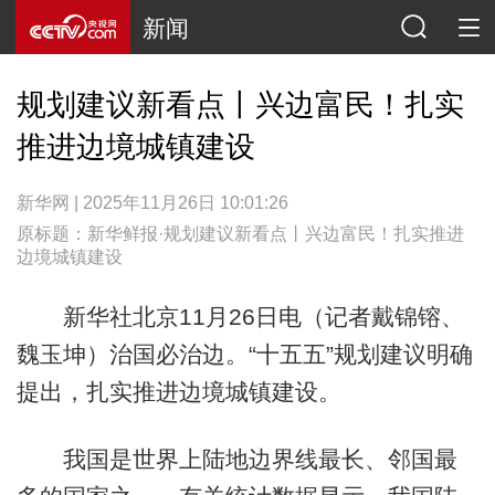
新闻
规划建议新看点丨兴边富民！扎实
推进边境城镇建设
新华网 | 2025年11月26日 10:01:26
原标题：新华鲜报·规划建议新看点丨兴边富民！扎实推进
边境城镇建设
新华社北京11月26日电（记者戴锦镕、
魏玉坤）治国必治边。“十五五”规划建议明确
提出，扎实推进边境城镇建设。
我国是世界上陆地边界线最长、邻国最