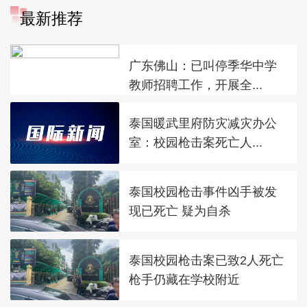
最新推荐
广东佛山：已叫停季华中学
教师招聘工作，开展全...
泰国暖武里府防灾减灾办公
室：校园枪击案死亡人...
泰国校园枪击事件凶手被发
现已死亡 疑为自杀
泰国校园枪击案已致2人死亡
枪手仍藏在学校附近