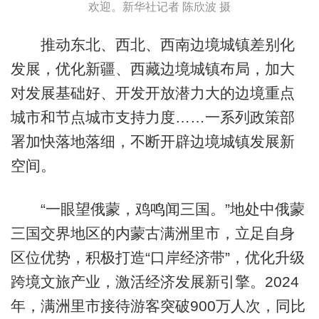
欢迎。新华社记者 陈欣波 摄
推动东北、西北、西南边境城镇差别化
发展，优化新疆、西藏边境城镇布局，加大
对发展基础好、开发开放潜力大的边境重点
城市和节点城市支持力度……一系列政策部
署加快落地落细，不断开辟边境城镇发展新
空间。
“一眼望俄蒙，鸡鸣闻三国。”地处中俄蒙
三国交界地区的内蒙古满洲里市，立足自身
区位优势，积极打造“口岸经济带”，优化升级
跨境文旅产业，激活经济发展新引擎。2024
年，满洲里市接待游客突破900万人次，同比