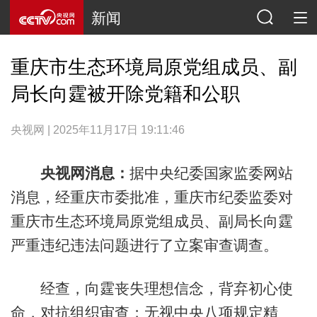
新闻
重庆市生态环境局原党组成员、副
局长向霆被开除党籍和公职
央视网 | 2025年11月17日 19:11:46
央视网消息：
据中央纪委国家监委网站
消息，经重庆市委批准，重庆市纪委监委对
重庆市生态环境局原党组成员、副局长向霆
严重违纪违法问题进行了立案审查调查。
经查，向霆丧失理想信念，背弃初心使
命，对抗组织审查；无视中央八项规定精