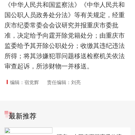
《中华人民共和国监察法》《中华人民共和
国公职人员政务处分法》等有关规定，经重
庆市纪委常委会会议研究并报重庆市委批
准，决定给予向霆开除党籍处分；由重庆市
监委给予其开除公职处分；收缴其违纪违法
所得；将其涉嫌犯罪问题移送检察机关依法
审查起诉，所涉财物一并移送。
编辑：宿党辉
责任编辑：刘亮
最新推荐